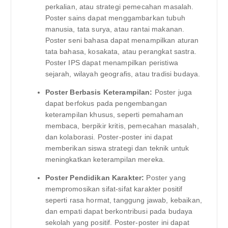
perkalian, atau strategi pemecahan masalah.
Poster sains dapat menggambarkan tubuh
manusia, tata surya, atau rantai makanan.
Poster seni bahasa dapat menampilkan aturan
tata bahasa, kosakata, atau perangkat sastra.
Poster IPS dapat menampilkan peristiwa
sejarah, wilayah geografis, atau tradisi budaya.
Poster Berbasis Keterampilan:
Poster juga
dapat berfokus pada pengembangan
keterampilan khusus, seperti pemahaman
membaca, berpikir kritis, pemecahan masalah,
dan kolaborasi. Poster-poster ini dapat
memberikan siswa strategi dan teknik untuk
meningkatkan keterampilan mereka.
Poster Pendidikan Karakter:
Poster yang
mempromosikan sifat-sifat karakter positif
seperti rasa hormat, tanggung jawab, kebaikan,
dan empati dapat berkontribusi pada budaya
sekolah yang positif. Poster-poster ini dapat