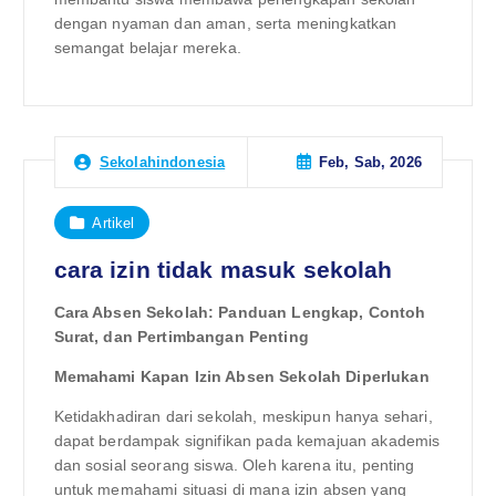
dengan nyaman dan aman, serta meningkatkan
semangat belajar mereka.
Feb, Sab, 2026
Sekolahindonesia
Artikel
cara izin tidak masuk sekolah
Cara Absen Sekolah: Panduan Lengkap, Contoh
Surat, dan Pertimbangan Penting
Memahami Kapan Izin Absen Sekolah Diperlukan
Ketidakhadiran dari sekolah, meskipun hanya sehari,
dapat berdampak signifikan pada kemajuan akademis
dan sosial seorang siswa. Oleh karena itu, penting
untuk memahami situasi di mana izin absen yang