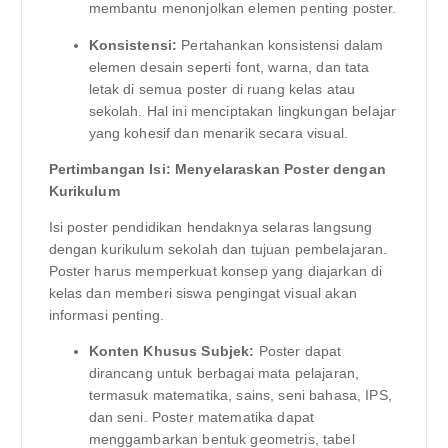
membantu menonjolkan elemen penting poster.
Konsistensi:
Pertahankan konsistensi dalam
elemen desain seperti font, warna, dan tata
letak di semua poster di ruang kelas atau
sekolah. Hal ini menciptakan lingkungan belajar
yang kohesif dan menarik secara visual.
Pertimbangan Isi: Menyelaraskan Poster dengan
Kurikulum
Isi poster pendidikan hendaknya selaras langsung
dengan kurikulum sekolah dan tujuan pembelajaran.
Poster harus memperkuat konsep yang diajarkan di
kelas dan memberi siswa pengingat visual akan
informasi penting.
Konten Khusus Subjek:
Poster dapat
dirancang untuk berbagai mata pelajaran,
termasuk matematika, sains, seni bahasa, IPS,
dan seni. Poster matematika dapat
menggambarkan bentuk geometris, tabel