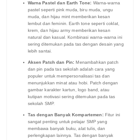
Warna Pastel dan Earth Tone:
Warna-warna
pastel seperti pink muda, biru muda, ungu
muda, dan hijau mint memberikan kesan
lembut dan feminin. Earth tone seperti coklat,
krem, dan hijau army memberikan kesan
natural dan kasual. Kombinasi warna-warna ini
sering ditemukan pada tas dengan desain yang
lebih santai.
Aksen Patch dan Pin:
Menambahkan patch
dan pin pada tas sekolah adalah cara yang
populer untuk mempersonalisasi tas dan
menunjukkan minat atau hobi. Patch dengan
gambar karakter kartun, logo band, atau
kutipan motivasi sering ditemukan pada tas
sekolah SMP.
Tas dengan Banyak Kompartemen:
Fitur ini
sangat penting untuk pelajar SMP yang
membawa banyak buku, alat tulis, dan
perlengkapan lainnya. Tas dengan banyak