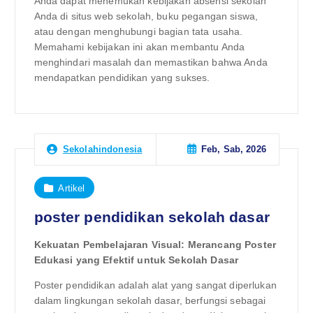
Anda dapat menemukan kebijakan absensi sekolah
Anda di situs web sekolah, buku pegangan siswa,
atau dengan menghubungi bagian tata usaha.
Memahami kebijakan ini akan membantu Anda
menghindari masalah dan memastikan bahwa Anda
mendapatkan pendidikan yang sukses.
Feb, Sab, 2026
Sekolahindonesia
Artikel
poster pendidikan sekolah dasar
Kekuatan Pembelajaran Visual: Merancang Poster
Edukasi yang Efektif untuk Sekolah Dasar
Poster pendidikan adalah alat yang sangat diperlukan
dalam lingkungan sekolah dasar, berfungsi sebagai