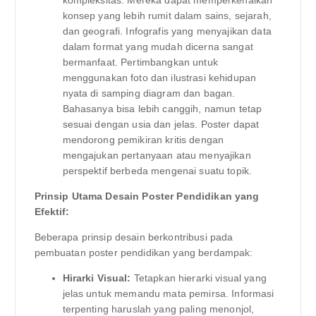
konsep yang lebih rumit dalam sains, sejarah,
dan geografi. Infografis yang menyajikan data
dalam format yang mudah dicerna sangat
bermanfaat. Pertimbangkan untuk
menggunakan foto dan ilustrasi kehidupan
nyata di samping diagram dan bagan.
Bahasanya bisa lebih canggih, namun tetap
sesuai dengan usia dan jelas. Poster dapat
mendorong pemikiran kritis dengan
mengajukan pertanyaan atau menyajikan
perspektif berbeda mengenai suatu topik.
Prinsip Utama Desain Poster Pendidikan yang
Efektif:
Beberapa prinsip desain berkontribusi pada
pembuatan poster pendidikan yang berdampak:
Hirarki Visual:
Tetapkan hierarki visual yang
jelas untuk memandu mata pemirsa. Informasi
terpenting haruslah yang paling menonjol,