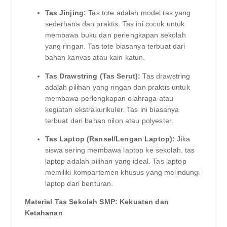
Tas Jinjing:
Tas tote adalah model tas yang
sederhana dan praktis. Tas ini cocok untuk
membawa buku dan perlengkapan sekolah
yang ringan. Tas tote biasanya terbuat dari
bahan kanvas atau kain katun.
Tas Drawstring (Tas Serut):
Tas drawstring
adalah pilihan yang ringan dan praktis untuk
membawa perlengkapan olahraga atau
kegiatan ekstrakurikuler. Tas ini biasanya
terbuat dari bahan nilon atau polyester.
Tas Laptop (Ransel/Lengan Laptop):
Jika
siswa sering membawa laptop ke sekolah, tas
laptop adalah pilihan yang ideal. Tas laptop
memiliki kompartemen khusus yang melindungi
laptop dari benturan.
Material Tas Sekolah SMP: Kekuatan dan
Ketahanan