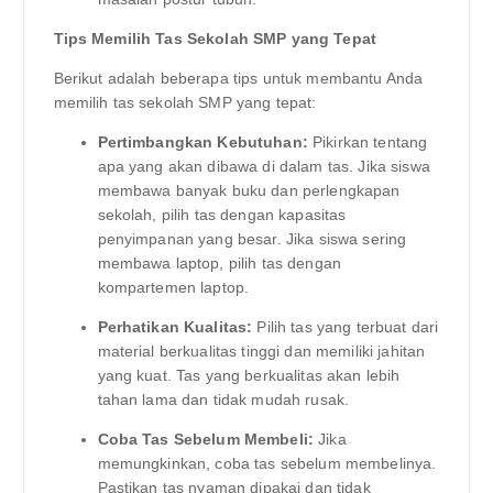
Tips Memilih Tas Sekolah SMP yang Tepat
Berikut adalah beberapa tips untuk membantu Anda
memilih tas sekolah SMP yang tepat:
Pertimbangkan Kebutuhan:
Pikirkan tentang
apa yang akan dibawa di dalam tas. Jika siswa
membawa banyak buku dan perlengkapan
sekolah, pilih tas dengan kapasitas
penyimpanan yang besar. Jika siswa sering
membawa laptop, pilih tas dengan
kompartemen laptop.
Perhatikan Kualitas:
Pilih tas yang terbuat dari
material berkualitas tinggi dan memiliki jahitan
yang kuat. Tas yang berkualitas akan lebih
tahan lama dan tidak mudah rusak.
Coba Tas Sebelum Membeli:
Jika
memungkinkan, coba tas sebelum membelinya.
Pastikan tas nyaman dipakai dan tidak