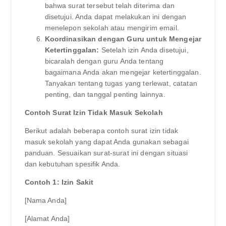
bahwa surat tersebut telah diterima dan
disetujui. Anda dapat melakukan ini dengan
menelepon sekolah atau mengirim email.
Koordinasikan dengan Guru untuk Mengejar
Ketertinggalan:
Setelah izin Anda disetujui,
bicaralah dengan guru Anda tentang
bagaimana Anda akan mengejar ketertinggalan.
Tanyakan tentang tugas yang terlewat, catatan
penting, dan tanggal penting lainnya.
Contoh Surat Izin Tidak Masuk Sekolah
Berikut adalah beberapa contoh surat izin tidak
masuk sekolah yang dapat Anda gunakan sebagai
panduan. Sesuaikan surat-surat ini dengan situasi
dan kebutuhan spesifik Anda.
Contoh 1: Izin Sakit
[Nama Anda]
[Alamat Anda]