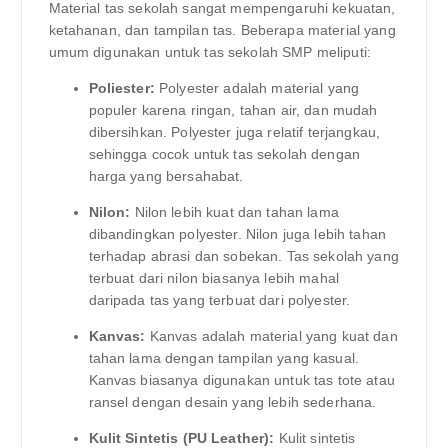
Material tas sekolah sangat mempengaruhi kekuatan,
ketahanan, dan tampilan tas. Beberapa material yang
umum digunakan untuk tas sekolah SMP meliputi:
Poliester:
Polyester adalah material yang
populer karena ringan, tahan air, dan mudah
dibersihkan. Polyester juga relatif terjangkau,
sehingga cocok untuk tas sekolah dengan
harga yang bersahabat.
Nilon:
Nilon lebih kuat dan tahan lama
dibandingkan polyester. Nilon juga lebih tahan
terhadap abrasi dan sobekan. Tas sekolah yang
terbuat dari nilon biasanya lebih mahal
daripada tas yang terbuat dari polyester.
Kanvas:
Kanvas adalah material yang kuat dan
tahan lama dengan tampilan yang kasual.
Kanvas biasanya digunakan untuk tas tote atau
ransel dengan desain yang lebih sederhana.
Kulit Sintetis (PU Leather):
Kulit sintetis