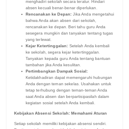
menghadiri sekolah secara teratur. Hindari
absen kecuali benar-benar diperlukan.
Rencanakan ke Depan:
Jika Anda mengetahui
bahwa Anda akan absen dari sekolah,
rencanakan ke depan. Beri tahu guru Anda
sesegera mungkin dan tanyakan tentang tugas
yang terlewat.
Kejar Ketertinggalan:
Setelah Anda kembali
ke sekolah, segera kejar ketertinggalan.
Tanyakan kepada guru Anda tentang bantuan
tambahan jika Anda kesulitan.
Pertimbangkan Dampak Sosial:
Ketidakhadiran dapat memengaruhi hubungan
Anda dengan teman sekelas. Usahakan untuk
tetap terhubung dengan teman-teman Anda
saat Anda absen dan berpartisipasilah dalam
kegiatan sosial setelah Anda kembali.
Kebijakan Absensi Sekolah: Memahami Aturan
Setiap sekolah memiliki kebijakan absensi sendiri.