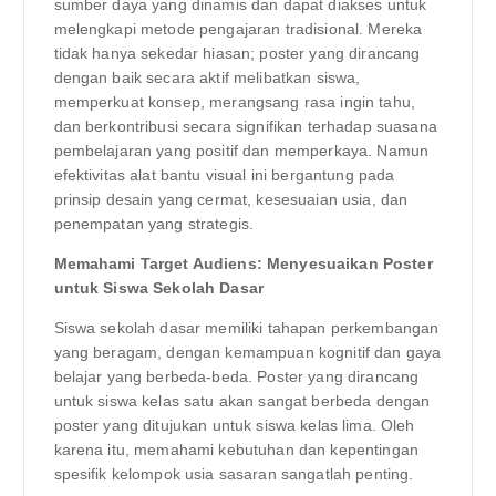
sumber daya yang dinamis dan dapat diakses untuk
melengkapi metode pengajaran tradisional. Mereka
tidak hanya sekedar hiasan; poster yang dirancang
dengan baik secara aktif melibatkan siswa,
memperkuat konsep, merangsang rasa ingin tahu,
dan berkontribusi secara signifikan terhadap suasana
pembelajaran yang positif dan memperkaya. Namun
efektivitas alat bantu visual ini bergantung pada
prinsip desain yang cermat, kesesuaian usia, dan
penempatan yang strategis.
Memahami Target Audiens: Menyesuaikan Poster
untuk Siswa Sekolah Dasar
Siswa sekolah dasar memiliki tahapan perkembangan
yang beragam, dengan kemampuan kognitif dan gaya
belajar yang berbeda-beda. Poster yang dirancang
untuk siswa kelas satu akan sangat berbeda dengan
poster yang ditujukan untuk siswa kelas lima. Oleh
karena itu, memahami kebutuhan dan kepentingan
spesifik kelompok usia sasaran sangatlah penting.