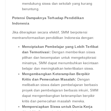
mendukung siswa dan sekolah yang kurang
beruntung.
Potensi Dampaknya Terhadap Pendidikan
Indonesia
Jika diterapkan secara efektif, SMM berpotensi
mentransformasikan pendidikan Indonesia dengan:
Menciptakan Pembelajar yang Lebih Terlibat
dan Termotivasi:
Dengan memberikan siswa
pilihan dan kesempatan untuk mengeksplorasi
minatnya, SMM dapat menumbuhkan kecintaan
belajar dan meningkatkan keterlibatan siswa.
Mengembangkan Keterampilan Berpikir
Kritis dan Pemecahan Masalah:
Dengan
melibatkan siswa dalam pembelajaran berbasis
proyek dan pembelajaran berbasis inkuiri, SMM
dapat mengembangkan keterampilan berpikir
kritis dan pemecahan masalah mereka.
Mempersiapkan Siswa untuk Dunia Kerja