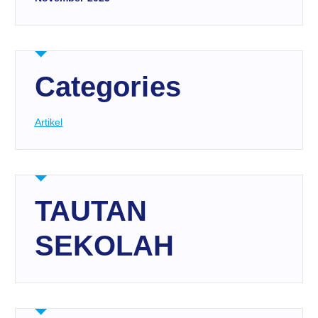
Categories
Artikel
TAUTAN
SEKOLAH