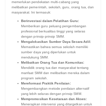
memerlukan pendekatan multi-cabang yang
melibatkan pemerintah, sekolah, guru, orang tua, dan
masyarakat. Ini termasuk:
Berinvestasi dalam Pelatihan Guru:
Memberikan guru peluang pengembangan
profesional berkualitas tinggi yang selaras
dengan prinsip-prinsip SMM.
Mengalokasikan Sumber Daya Secara Adil:
Memastikan bahwa semua sekolah memiliki
sumber daya yang diperlukan untuk
mendukung SMM.
Melibatkan Orang Tua dan Komunitas:
Mendidik orang tua dan masyarakat tentang
manfaat SMM dan melibatkan mereka dalam
program sekolah.
Mereformasi Praktik Penilaian:
Mengembangkan metode penilaian alternatif
yang lebih selaras dengan prinsip SMM.
Mempromosikan Kesetaraan dan Akses:
Menerapkan intervensi yang ditargetkan untuk