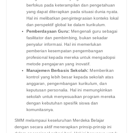
berfokus pada keterampilan dan pengetahuan
yang dapat diterapkan pada situasi dunia nyata.
Hal ini melibatkan pengintegrasian konteks lokal
dan perspektif global ke dalam kurikulum.
Pemberdayaan Guru:
Mengenali guru sebagai
fasilitator dan pembimbing, bukan sekadar
penyalur informasi. Hal ini memerlukan
pemberian kesempatan pengembangan
profesional kepada mereka untuk mengadopsi
metode pengajaran yang inovatif.
Manajemen Berbasis Sekolah:
Memberikan
kontrol yang lebih besar kepada sekolah atas
anggaran, pengembangan kurikulum, dan
keputusan personalia. Hal ini memungkinkan
sekolah untuk menyesuaikan program mereka
dengan kebutuhan spesifik siswa dan
komunitasnya.
SMM melampaui keseluruhan Merdeka Belajar
dengan secara aktif menerapkan prinsip-prinsip ini