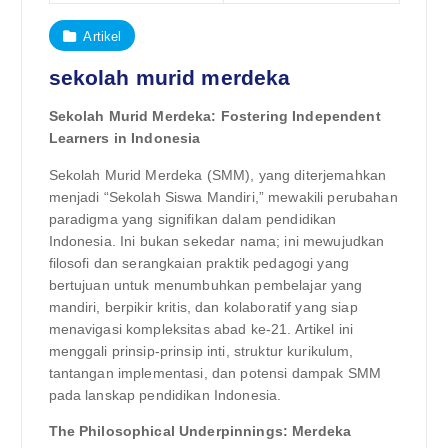
Artikel
sekolah murid merdeka
Sekolah Murid Merdeka: Fostering Independent
Learners in Indonesia
Sekolah Murid Merdeka (SMM), yang diterjemahkan
menjadi “Sekolah Siswa Mandiri,” mewakili perubahan
paradigma yang signifikan dalam pendidikan
Indonesia. Ini bukan sekedar nama; ini mewujudkan
filosofi dan serangkaian praktik pedagogi yang
bertujuan untuk menumbuhkan pembelajar yang
mandiri, berpikir kritis, dan kolaboratif yang siap
menavigasi kompleksitas abad ke-21. Artikel ini
menggali prinsip-prinsip inti, struktur kurikulum,
tantangan implementasi, dan potensi dampak SMM
pada lanskap pendidikan Indonesia.
The Philosophical Underpinnings: Merdeka