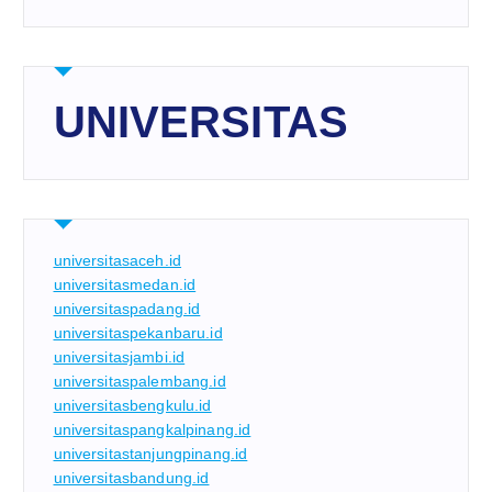
UNIVERSITAS
universitasaceh.id
universitasmedan.id
universitaspadang.id
universitaspekanbaru.id
universitasjambi.id
universitaspalembang.id
universitasbengkulu.id
universitaspangkalpinang.id
universitastanjungpinang.id
universitasbandung.id