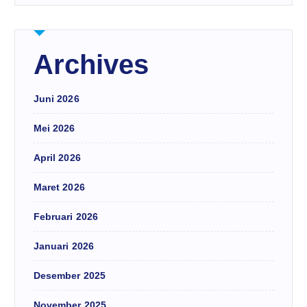
Archives
Juni 2026
Mei 2026
April 2026
Maret 2026
Februari 2026
Januari 2026
Desember 2025
November 2025