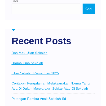
Cari
Cari
Recent Posts
Doa Mau Ujian Sekolah
Drama Cina Sekolah
Libur Sekolah Ramadhan 2025
Ceritakan Pengalaman Melaksanakan Norma Yang
Ada Di Dalam Masyarakat Sekitar Atau Di Sekolah
Potongan Rambut Anak Sekolah Sd