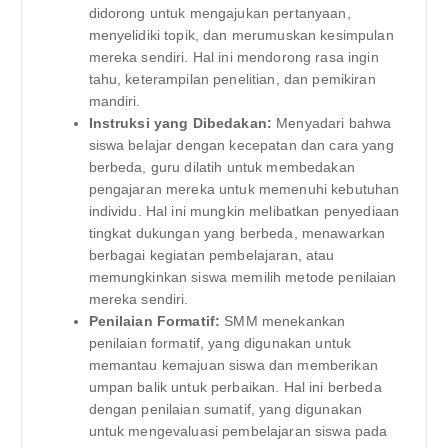
didorong untuk mengajukan pertanyaan,
menyelidiki topik, dan merumuskan kesimpulan
mereka sendiri. Hal ini mendorong rasa ingin
tahu, keterampilan penelitian, dan pemikiran
mandiri.
Instruksi yang Dibedakan:
Menyadari bahwa
siswa belajar dengan kecepatan dan cara yang
berbeda, guru dilatih untuk membedakan
pengajaran mereka untuk memenuhi kebutuhan
individu. Hal ini mungkin melibatkan penyediaan
tingkat dukungan yang berbeda, menawarkan
berbagai kegiatan pembelajaran, atau
memungkinkan siswa memilih metode penilaian
mereka sendiri.
Penilaian Formatif:
SMM menekankan
penilaian formatif, yang digunakan untuk
memantau kemajuan siswa dan memberikan
umpan balik untuk perbaikan. Hal ini berbeda
dengan penilaian sumatif, yang digunakan
untuk mengevaluasi pembelajaran siswa pada