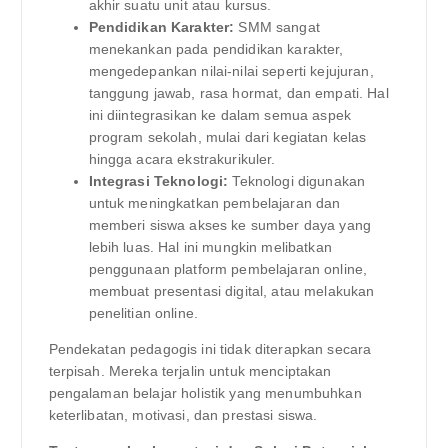
akhir suatu unit atau kursus.
Pendidikan Karakter:
SMM sangat
menekankan pada pendidikan karakter,
mengedepankan nilai-nilai seperti kejujuran,
tanggung jawab, rasa hormat, dan empati. Hal
ini diintegrasikan ke dalam semua aspek
program sekolah, mulai dari kegiatan kelas
hingga acara ekstrakurikuler.
Integrasi Teknologi:
Teknologi digunakan
untuk meningkatkan pembelajaran dan
memberi siswa akses ke sumber daya yang
lebih luas. Hal ini mungkin melibatkan
penggunaan platform pembelajaran online,
membuat presentasi digital, atau melakukan
penelitian online.
Pendekatan pedagogis ini tidak diterapkan secara
terpisah. Mereka terjalin untuk menciptakan
pengalaman belajar holistik yang menumbuhkan
keterlibatan, motivasi, dan prestasi siswa.