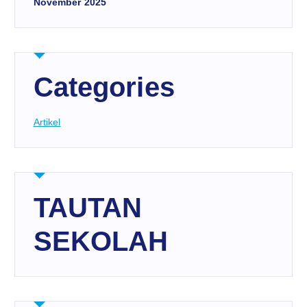
November 2025
Categories
Artikel
TAUTAN
SEKOLAH