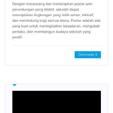
Dengan merancang dan menerapkan poster anti-
perundungan yang efektif, sekolah dapat
menciptakan lingkungan yang lebih aman, inklusif,
dan mendukung bagi semua siswa. Poster adalah alat
yang kuat untuk meningkatkan kesadaran, mengubah
perilaku, dan membangun budaya sekolah yang
positif.
Comments 0