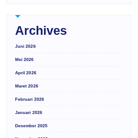
Archives
Juni 2026
Mei 2026
April 2026
Maret 2026
Februari 2026
Januari 2026
Desember 2025