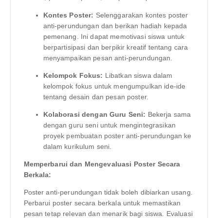
Kontes Poster:
Selenggarakan kontes poster
anti-perundungan dan berikan hadiah kepada
pemenang. Ini dapat memotivasi siswa untuk
berpartisipasi dan berpikir kreatif tentang cara
menyampaikan pesan anti-perundungan.
Kelompok Fokus:
Libatkan siswa dalam
kelompok fokus untuk mengumpulkan ide-ide
tentang desain dan pesan poster.
Kolaborasi dengan Guru Seni:
Bekerja sama
dengan guru seni untuk mengintegrasikan
proyek pembuatan poster anti-perundungan ke
dalam kurikulum seni.
Memperbarui dan Mengevaluasi Poster Secara
Berkala:
Poster anti-perundungan tidak boleh dibiarkan usang.
Perbarui poster secara berkala untuk memastikan
pesan tetap relevan dan menarik bagi siswa. Evaluasi