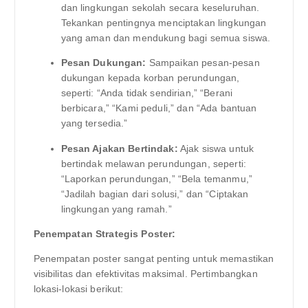
dan lingkungan sekolah secara keseluruhan.
Tekankan pentingnya menciptakan lingkungan
yang aman dan mendukung bagi semua siswa.
Pesan Dukungan:
Sampaikan pesan-pesan
dukungan kepada korban perundungan,
seperti: “Anda tidak sendirian,” “Berani
berbicara,” “Kami peduli,” dan “Ada bantuan
yang tersedia.”
Pesan Ajakan Bertindak:
Ajak siswa untuk
bertindak melawan perundungan, seperti:
“Laporkan perundungan,” “Bela temanmu,”
“Jadilah bagian dari solusi,” dan “Ciptakan
lingkungan yang ramah.”
Penempatan Strategis Poster:
Penempatan poster sangat penting untuk memastikan
visibilitas dan efektivitas maksimal. Pertimbangkan
lokasi-lokasi berikut: