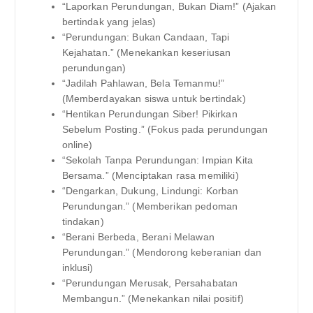
“Laporkan Perundungan, Bukan Diam!” (Ajakan
bertindak yang jelas)
“Perundungan: Bukan Candaan, Tapi
Kejahatan.” (Menekankan keseriusan
perundungan)
“Jadilah Pahlawan, Bela Temanmu!”
(Memberdayakan siswa untuk bertindak)
“Hentikan Perundungan Siber! Pikirkan
Sebelum Posting.” (Fokus pada perundungan
online)
“Sekolah Tanpa Perundungan: Impian Kita
Bersama.” (Menciptakan rasa memiliki)
“Dengarkan, Dukung, Lindungi: Korban
Perundungan.” (Memberikan pedoman
tindakan)
“Berani Berbeda, Berani Melawan
Perundungan.” (Mendorong keberanian dan
inklusi)
“Perundungan Merusak, Persahabatan
Membangun.” (Menekankan nilai positif)