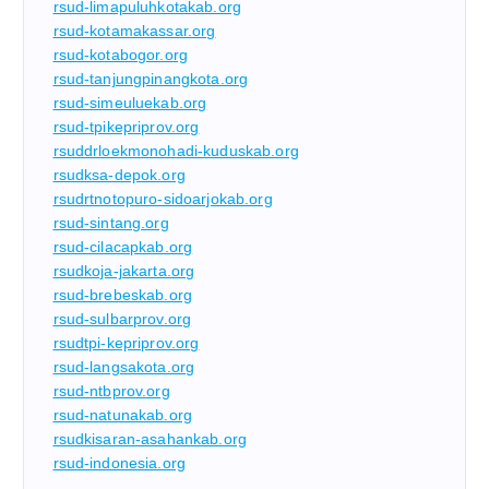
rsud-limapuluhkotakab.org
rsud-kotamakassar.org
rsud-kotabogor.org
rsud-tanjungpinangkota.org
rsud-simeuluekab.org
rsud-tpikepriprov.org
rsuddrloekmonohadi-kuduskab.org
rsudksa-depok.org
rsudrtnotopuro-sidoarjokab.org
rsud-sintang.org
rsud-cilacapkab.org
rsudkoja-jakarta.org
rsud-brebeskab.org
rsud-sulbarprov.org
rsudtpi-kepriprov.org
rsud-langsakota.org
rsud-ntbprov.org
rsud-natunakab.org
rsudkisaran-asahankab.org
rsud-indonesia.org