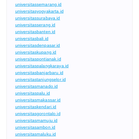
universitassemarang.id
universitasyogyakarta.id
universitassurabaya.id
universitasserang.id
universitasbanten.id
universitasbali.id
universitasdenpasar.id
universitaskupang.id
universitaspontianak.id
universitaspalangkaraya.id
universitasbanjarbaru.id
universitastanjungselor.id
universitasmanado.id
universitaspalu.id
universitasmakassar.id
universitaskendari.id
universitasgorontalo.id
universitasmamuju.id
universitasambon.id
universitasmaluku.id