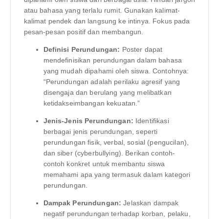
atau bahasa yang terlalu rumit. Gunakan kalimat-
kalimat pendek dan langsung ke intinya. Fokus pada
pesan-pesan positif dan membangun.
Definisi Perundungan:
Poster dapat
mendefinisikan perundungan dalam bahasa
yang mudah dipahami oleh siswa. Contohnya:
“Perundungan adalah perilaku agresif yang
disengaja dan berulang yang melibatkan
ketidakseimbangan kekuatan.”
Jenis-Jenis Perundungan:
Identifikasi
berbagai jenis perundungan, seperti
perundungan fisik, verbal, sosial (pengucilan),
dan siber (cyberbullying). Berikan contoh-
contoh konkret untuk membantu siswa
memahami apa yang termasuk dalam kategori
perundungan.
Dampak Perundungan:
Jelaskan dampak
negatif perundungan terhadap korban, pelaku,