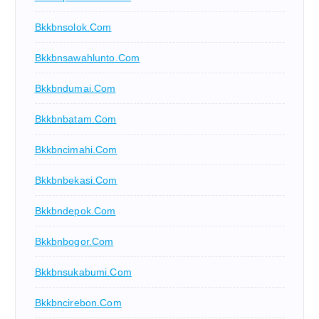
Bkkbnsolok.com
Bkkbnsawahlunto.com
Bkkbndumai.com
Bkkbnbatam.com
Bkkbncimahi.com
Bkkbnbekasi.com
Bkkbndepok.com
Bkkbnbogor.com
Bkkbnsukabumi.com
Bkkbncirebon.com