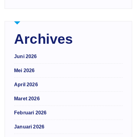
Archives
Juni 2026
Mei 2026
April 2026
Maret 2026
Februari 2026
Januari 2026