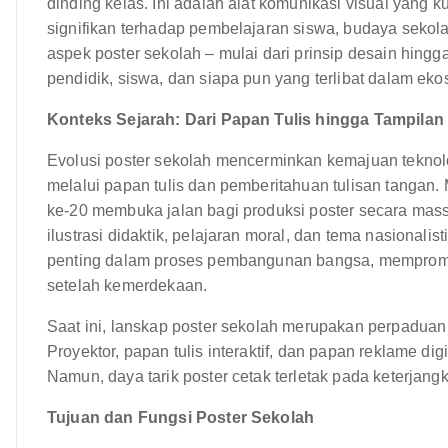
dinding kelas. Ini adalah alat komunikasi visual yang
signifikan terhadap pembelajaran siswa, budaya sekol
aspek poster sekolah – mulai dari prinsip desain hin
pendidik, siswa, dan siapa pun yang terlibat dalam eko
Konteks Sejarah: Dari Papan Tulis hingga Tampilan 
Evolusi poster sekolah mencerminkan kemajuan teknolo
melalui papan tulis dan pemberitahuan tulisan tangan
ke-20 membuka jalan bagi produksi poster secara massa
ilustrasi didaktik, pelajaran moral, dan tema nasionali
penting dalam proses pembangunan bangsa, mempromosik
setelah kemerdekaan.
Saat ini, lanskap poster sekolah merupakan perpaduan a
Proyektor, papan tulis interaktif, dan papan reklame di
Namun, daya tarik poster cetak terletak pada keterjang
Tujuan dan Fungsi Poster Sekolah