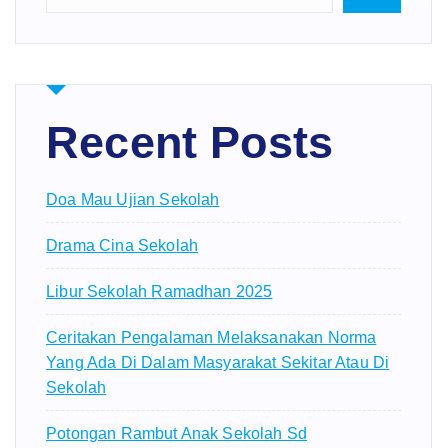
Recent Posts
Doa Mau Ujian Sekolah
Drama Cina Sekolah
Libur Sekolah Ramadhan 2025
Ceritakan Pengalaman Melaksanakan Norma
Yang Ada Di Dalam Masyarakat Sekitar Atau Di
Sekolah
Potongan Rambut Anak Sekolah Sd