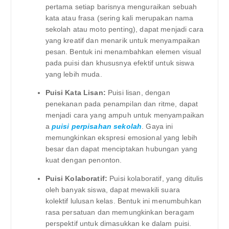
pertama setiap barisnya menguraikan sebuah
kata atau frasa (sering kali merupakan nama
sekolah atau moto penting), dapat menjadi cara
yang kreatif dan menarik untuk menyampaikan
pesan. Bentuk ini menambahkan elemen visual
pada puisi dan khususnya efektif untuk siswa
yang lebih muda.
Puisi Kata Lisan:
Puisi lisan, dengan
penekanan pada penampilan dan ritme, dapat
menjadi cara yang ampuh untuk menyampaikan
a
puisi perpisahan sekolah
. Gaya ini
memungkinkan ekspresi emosional yang lebih
besar dan dapat menciptakan hubungan yang
kuat dengan penonton.
Puisi Kolaboratif:
Puisi kolaboratif, yang ditulis
oleh banyak siswa, dapat mewakili suara
kolektif lulusan kelas. Bentuk ini menumbuhkan
rasa persatuan dan memungkinkan beragam
perspektif untuk dimasukkan ke dalam puisi.