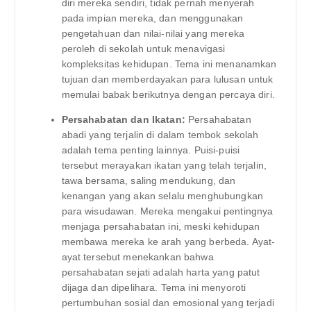
diri mereka sendiri, tidak pernah menyerah
pada impian mereka, dan menggunakan
pengetahuan dan nilai-nilai yang mereka
peroleh di sekolah untuk menavigasi
kompleksitas kehidupan. Tema ini menanamkan
tujuan dan memberdayakan para lulusan untuk
memulai babak berikutnya dengan percaya diri.
Persahabatan dan Ikatan:
Persahabatan
abadi yang terjalin di dalam tembok sekolah
adalah tema penting lainnya. Puisi-puisi
tersebut merayakan ikatan yang telah terjalin,
tawa bersama, saling mendukung, dan
kenangan yang akan selalu menghubungkan
para wisudawan. Mereka mengakui pentingnya
menjaga persahabatan ini, meski kehidupan
membawa mereka ke arah yang berbeda. Ayat-
ayat tersebut menekankan bahwa
persahabatan sejati adalah harta yang patut
dijaga dan dipelihara. Tema ini menyoroti
pertumbuhan sosial dan emosional yang terjadi