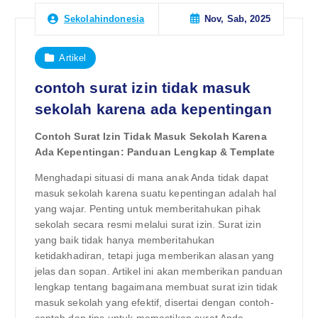
Nov, Sab, 2025
Sekolahindonesia
Artikel
contoh surat izin tidak masuk
sekolah karena ada kepentingan
Contoh Surat Izin Tidak Masuk Sekolah Karena
Ada Kepentingan: Panduan Lengkap & Template
Menghadapi situasi di mana anak Anda tidak dapat
masuk sekolah karena suatu kepentingan adalah hal
yang wajar. Penting untuk memberitahukan pihak
sekolah secara resmi melalui surat izin. Surat izin
yang baik tidak hanya memberitahukan
ketidakhadiran, tetapi juga memberikan alasan yang
jelas dan sopan. Artikel ini akan memberikan panduan
lengkap tentang bagaimana membuat surat izin tidak
masuk sekolah yang efektif, disertai dengan contoh-