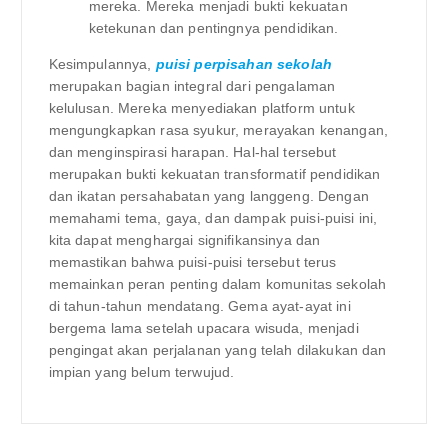
mereka. Mereka menjadi bukti kekuatan
ketekunan dan pentingnya pendidikan.
Kesimpulannya,
puisi perpisahan sekolah
merupakan bagian integral dari pengalaman
kelulusan. Mereka menyediakan platform untuk
mengungkapkan rasa syukur, merayakan kenangan,
dan menginspirasi harapan. Hal-hal tersebut
merupakan bukti kekuatan transformatif pendidikan
dan ikatan persahabatan yang langgeng. Dengan
memahami tema, gaya, dan dampak puisi-puisi ini,
kita dapat menghargai signifikansinya dan
memastikan bahwa puisi-puisi tersebut terus
memainkan peran penting dalam komunitas sekolah
di tahun-tahun mendatang. Gema ayat-ayat ini
bergema lama setelah upacara wisuda, menjadi
pengingat akan perjalanan yang telah dilakukan dan
impian yang belum terwujud.