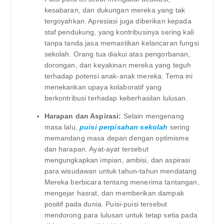
kesabaran, dan dukungan mereka yang tak
tergoyahkan. Apresiasi juga diberikan kepada
staf pendukung, yang kontribusinya sering kali
tanpa tanda jasa memastikan kelancaran fungsi
sekolah. Orang tua diakui atas pengorbanan,
dorongan, dan keyakinan mereka yang teguh
terhadap potensi anak-anak mereka. Tema ini
menekankan upaya kolaboratif yang
berkontribusi terhadap keberhasilan lulusan.
Harapan dan Aspirasi:
Selain mengenang
masa lalu,
puisi perpisahan sekolah
sering
memandang masa depan dengan optimisme
dan harapan. Ayat-ayat tersebut
mengungkapkan impian, ambisi, dan aspirasi
para wisudawan untuk tahun-tahun mendatang.
Mereka berbicara tentang menerima tantangan,
mengejar hasrat, dan memberikan dampak
positif pada dunia. Puisi-puisi tersebut
mendorong para lulusan untuk tetap setia pada