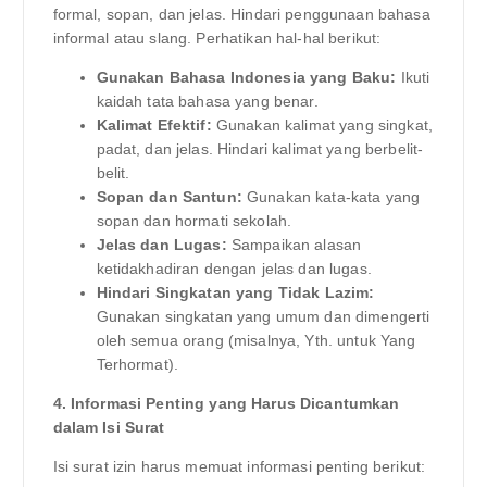
formal, sopan, dan jelas. Hindari penggunaan bahasa
informal atau slang. Perhatikan hal-hal berikut:
Gunakan Bahasa Indonesia yang Baku:
Ikuti
kaidah tata bahasa yang benar.
Kalimat Efektif:
Gunakan kalimat yang singkat,
padat, dan jelas. Hindari kalimat yang berbelit-
belit.
Sopan dan Santun:
Gunakan kata-kata yang
sopan dan hormati sekolah.
Jelas dan Lugas:
Sampaikan alasan
ketidakhadiran dengan jelas dan lugas.
Hindari Singkatan yang Tidak Lazim:
Gunakan singkatan yang umum dan dimengerti
oleh semua orang (misalnya, Yth. untuk Yang
Terhormat).
4. Informasi Penting yang Harus Dicantumkan
dalam Isi Surat
Isi surat izin harus memuat informasi penting berikut: