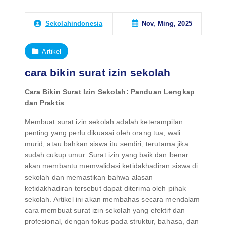
Nov, Ming, 2025
Sekolahindonesia
Artikel
cara bikin surat izin sekolah
Cara Bikin Surat Izin Sekolah: Panduan Lengkap
dan Praktis
Membuat surat izin sekolah adalah keterampilan
penting yang perlu dikuasai oleh orang tua, wali
murid, atau bahkan siswa itu sendiri, terutama jika
sudah cukup umur. Surat izin yang baik dan benar
akan membantu memvalidasi ketidakhadiran siswa di
sekolah dan memastikan bahwa alasan
ketidakhadiran tersebut dapat diterima oleh pihak
sekolah. Artikel ini akan membahas secara mendalam
cara membuat surat izin sekolah yang efektif dan
profesional, dengan fokus pada struktur, bahasa, dan