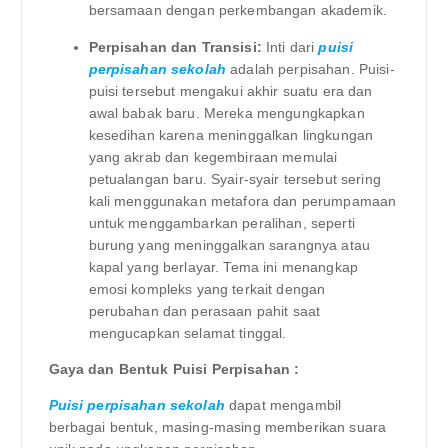
bersamaan dengan perkembangan akademik.
Perpisahan dan Transisi:
Inti dari
puisi
perpisahan sekolah
adalah perpisahan. Puisi-
puisi tersebut mengakui akhir suatu era dan
awal babak baru. Mereka mengungkapkan
kesedihan karena meninggalkan lingkungan
yang akrab dan kegembiraan memulai
petualangan baru. Syair-syair tersebut sering
kali menggunakan metafora dan perumpamaan
untuk menggambarkan peralihan, seperti
burung yang meninggalkan sarangnya atau
kapal yang berlayar. Tema ini menangkap
emosi kompleks yang terkait dengan
perubahan dan perasaan pahit saat
mengucapkan selamat tinggal.
Gaya dan Bentuk Puisi Perpisahan :
Puisi perpisahan sekolah
dapat mengambil
berbagai bentuk, masing-masing memberikan suara