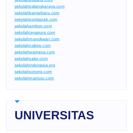
sekolahpalangkaraya.com
sekolahbanjarbaru.com
sekolahpontianak.com
sekolahambon.com
sekolahjayapura.com
sekolahmanokwari.com
sekolahnabire.com
sekolahwamena.com
sekolahsalor.com
sekolahindonesia.org
sekolahsorong.com
sekolahmamuju.com
UNIVERSITAS