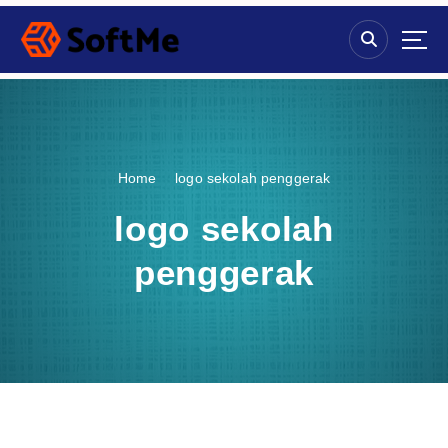
S
k
i
p
t
o
c
o
Home
logo sekolah penggerak
n
t
logo sekolah
e
n
penggerak
t