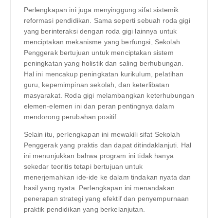
Perlengkapan ini juga menyinggung sifat sistemik
reformasi pendidikan. Sama seperti sebuah roda gigi
yang berinteraksi dengan roda gigi lainnya untuk
menciptakan mekanisme yang berfungsi, Sekolah
Penggerak bertujuan untuk menciptakan sistem
peningkatan yang holistik dan saling berhubungan.
Hal ini mencakup peningkatan kurikulum, pelatihan
guru, kepemimpinan sekolah, dan keterlibatan
masyarakat. Roda gigi melambangkan keterhubungan
elemen-elemen ini dan peran pentingnya dalam
mendorong perubahan positif.
Selain itu, perlengkapan ini mewakili sifat Sekolah
Penggerak yang praktis dan dapat ditindaklanjuti. Hal
ini menunjukkan bahwa program ini tidak hanya
sekedar teoritis tetapi bertujuan untuk
menerjemahkan ide-ide ke dalam tindakan nyata dan
hasil yang nyata. Perlengkapan ini menandakan
penerapan strategi yang efektif dan penyempurnaan
praktik pendidikan yang berkelanjutan.