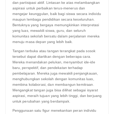
dan partisipasi aktif. Lintasan ke atas melambangkan
aspirasi untuk perbaikan terus-menerus dan
mengejar keunggulan, baik bagi siswa secara individu
maupun lembaga pendidikan secara keseluruhan.
Bentuknya yang bergaya memungkinkan interpretasi
yang luas, mewakili siswa, guru, dan seluruh
komunitas sekolah bersatu dalam perjalanan mereka
menuju masa depan yang lebih baik.
Tangan terbuka atau tangan terangkat pada sosok
tersebut dapat diartikan dengan beberapa cara.
Mereka menandakan pelukan, menyambut ide-ide
baru, perspektif, dan pendekatan terhadap
pembelajaran. Mereka juga mewakili penjangkauan,
menghubungkan sekolah dengan komunitas luas,
membina kolaborasi, dan membangun kemitraan.
Mengangkat tangan juga bisa dilihat sebagai isyarat
aspirasi, meraih tujuan yang lebih tinggi, dan berjuang
untuk perubahan yang berdampak.
Penggunaan satu figur menekankan peran individu