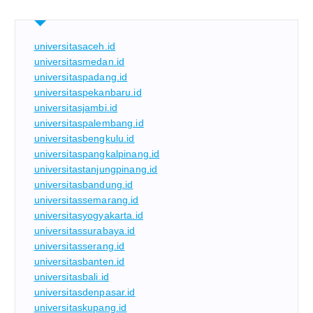
universitasaceh.id
universitasmedan.id
universitaspadang.id
universitaspekanbaru.id
universitasjambi.id
universitaspalembang.id
universitasbengkulu.id
universitaspangkalpinang.id
universitastanjungpinang.id
universitasbandung.id
universitassemarang.id
universitasyogyakarta.id
universitassurabaya.id
universitasserang.id
universitasbanten.id
universitasbali.id
universitasdenpasar.id
universitaskupang.id