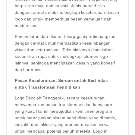
berpikiran maju dan inovatif. Jenis huruf dipilih
dengan cermat untuk melengkapi keseluruhan desain
logo dan untuk memperkuat pesan kemajuan dan
modernisasi.
Penempatan dan ukuran teks juga dipertimbangkan
dengan cermat untuk memastikan keseimbangan
visual dan keterbacaan. Teks biasanya diposisikan
sedemikian rupa untuk melengkapi elemen logo
lainnya, sehingga menciptakan desain yang kohesif
dan harmonis.
Pesan Keseluruhan: Seruan untuk Bertindak
untuk Transformasi Pendidikan
Logo Sekolah Penggerak, secara keseluruhan,
menyampaikan pesan transformasi dan kemajuan
yang kuat. Hal ini mewujudkan komitmen program
untuk menciptakan sistem pendidikan yang dinamis,
inovatif, dan inklusif yang memberdayakan siswa
untuk mencapai potensi penuh mereka. Logo ini