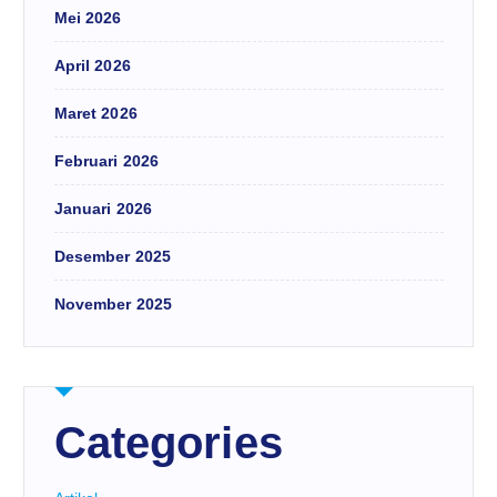
Mei 2026
April 2026
Maret 2026
Februari 2026
Januari 2026
Desember 2025
November 2025
Categories