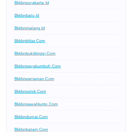
Bkkbnsurakarta.id
Bkkbnbatu.id
Bkkbnmalang.id
Bkkbnblitar.com
Bkkbnbukittinggi.com
Bkkbnpayakumbuh.com
Bkkbnpariaman.com
Bkkbnsolok.com
Bkkbnsawahlunto.com
Bkkbndumai.com
Bkkbnbatam.com