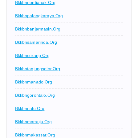
Bkkbnpontianak.org
Bkkbnpalangkaraya.org
Bkkbnbanjarmasin.org
Bkkbnsamarinda.org
Bkkbnserang.org
Bkkbntanjungselor.org
Bkkbnmanado.org
Bkkbngorontalo.org
Bkkbnpalu.org
Bkkbnmamuju.org
Bkkbnmakassar.org