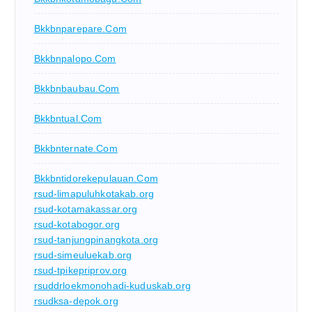
Bkkbnparepare.com
Bkkbnpalopo.com
Bkkbnbaubau.com
Bkkbntual.com
Bkkbnternate.com
Bkkbntidorekepulauan.com
rsud-limapuluhkotakab.org
rsud-kotamakassar.org
rsud-kotabogor.org
rsud-tanjungpinangkota.org
rsud-simeuluekab.org
rsud-tpikepriprov.org
rsuddrloekmonohadi-kuduskab.org
rsudksa-depok.org