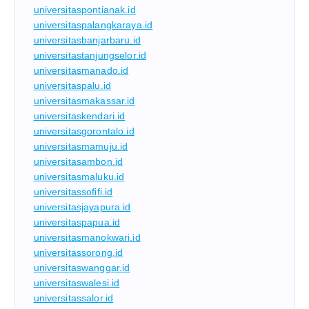
universitaspontianak.id
universitaspalangkaraya.id
universitasbanjarbaru.id
universitastanjungselor.id
universitasmanado.id
universitaspalu.id
universitasmakassar.id
universitaskendari.id
universitasgorontalo.id
universitasmamuju.id
universitasambon.id
universitasmaluku.id
universitassofifi.id
universitasjayapura.id
universitaspapua.id
universitasmanokwari.id
universitassorong.id
universitaswanggar.id
universitaswalesi.id
universitassalor.id