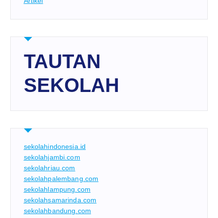
Artikel
TAUTAN
SEKOLAH
sekolahindonesia.id
sekolahjambi.com
sekolahriau.com
sekolahpalembang.com
sekolahlampung.com
sekolahsamarinda.com
sekolahbandung.com