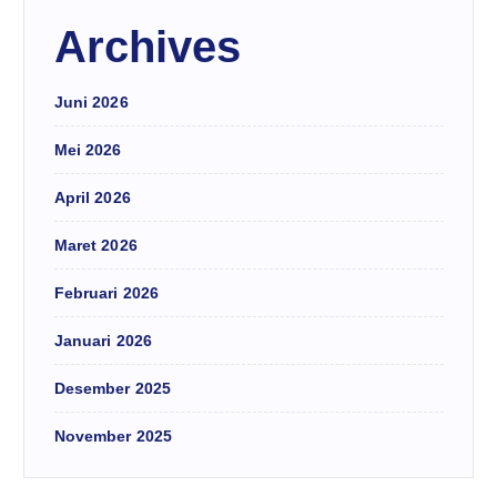
Archives
Juni 2026
Mei 2026
April 2026
Maret 2026
Februari 2026
Januari 2026
Desember 2025
November 2025