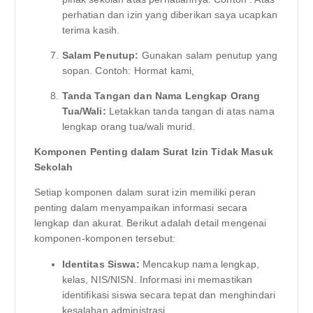
perhatian dan izin yang diberikan saya ucapkan
terima kasih.
Salam Penutup:
Gunakan salam penutup yang
sopan. Contoh: Hormat kami,
Tanda Tangan dan Nama Lengkap Orang
Tua/Wali:
Letakkan tanda tangan di atas nama
lengkap orang tua/wali murid.
Komponen Penting dalam Surat Izin Tidak Masuk
Sekolah
Setiap komponen dalam surat izin memiliki peran
penting dalam menyampaikan informasi secara
lengkap dan akurat. Berikut adalah detail mengenai
komponen-komponen tersebut:
Identitas Siswa:
Mencakup nama lengkap,
kelas, NIS/NISN. Informasi ini memastikan
identifikasi siswa secara tepat dan menghindari
kesalahan administrasi.