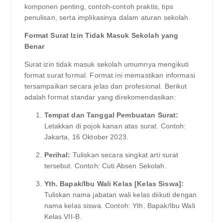
komponen penting, contoh-contoh praktis, tips
penulisan, serta implikasinya dalam aturan sekolah.
Format Surat Izin Tidak Masuk Sekolah yang
Benar
Surat izin tidak masuk sekolah umumnya mengikuti
format surat formal. Format ini memastikan informasi
tersampaikan secara jelas dan profesional. Berikut
adalah format standar yang direkomendasikan:
Tempat dan Tanggal Pembuatan Surat:
Letakkan di pojok kanan atas surat. Contoh:
Jakarta, 16 Oktober 2023.
Perihal:
Tuliskan secara singkat arti surat
tersebut. Contoh: Cuti Absen Sekolah.
Yth. Bapak/Ibu Wali Kelas [Kelas Siswa]:
Tuliskan nama jabatan wali kelas diikuti dengan
nama kelas siswa. Contoh: Yth. Bapak/Ibu Wali
Kelas VII-B.