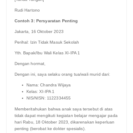
Rudi Hartono
Contoh 3: Persyaratan Penting
Jakarta, 16 Oktober 2023
Perihal: Izin Tidak Masuk Sekolah
Yth. Bapak/Ibu Wali Kelas XI-IPA 1
Dengan hormat,
Dengan ini, saya selaku orang tua/wali murid dari:
Nama: Chandra Wijaya
Kelas: XI-IPA 1
NIS/NISN: 1122334455
Memberitahukan bahwa anak saya tersebut di atas
tidak dapat mengikuti kegiatan belajar mengajar pada
hari Rabu, 18 Oktober 2023, dikarenakan keperluan
penting (berobat ke dokter spesialis).