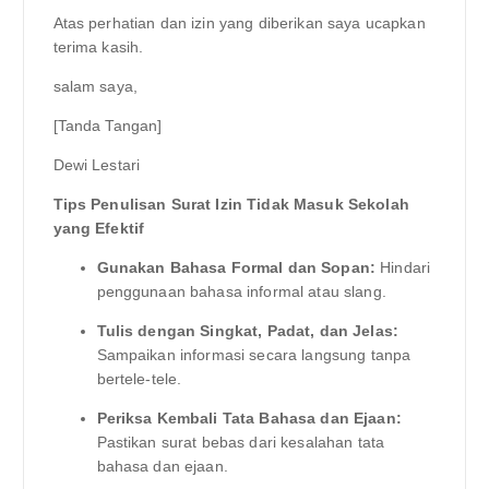
Atas perhatian dan izin yang diberikan saya ucapkan
terima kasih.
salam saya,
[Tanda Tangan]
Dewi Lestari
Tips Penulisan Surat Izin Tidak Masuk Sekolah
yang Efektif
Gunakan Bahasa Formal dan Sopan:
Hindari
penggunaan bahasa informal atau slang.
Tulis dengan Singkat, Padat, dan Jelas:
Sampaikan informasi secara langsung tanpa
bertele-tele.
Periksa Kembali Tata Bahasa dan Ejaan:
Pastikan surat bebas dari kesalahan tata
bahasa dan ejaan.