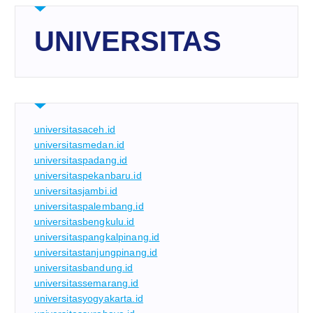
UNIVERSITAS
universitasaceh.id
universitasmedan.id
universitaspadang.id
universitaspekanbaru.id
universitasjambi.id
universitaspalembang.id
universitasbengkulu.id
universitaspangkalpinang.id
universitastanjungpinang.id
universitasbandung.id
universitassemarang.id
universitasyogyakarta.id