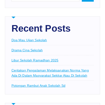
Recent Posts
Doa Mau Ujian Sekolah
Drama Cina Sekolah
Libur Sekolah Ramadhan 2025
Ceritakan Pengalaman Melaksanakan Norma Yang
Ada Di Dalam Masyarakat Sekitar Atau Di Sekolah
Potongan Rambut Anak Sekolah Sd