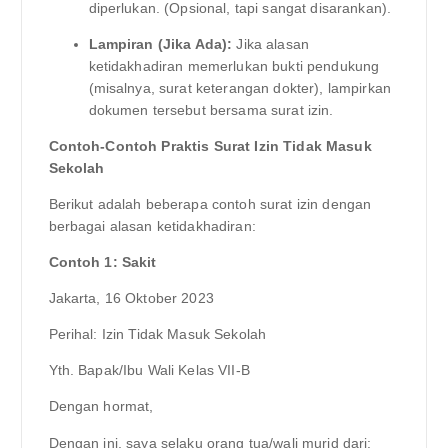
diperlukan. (Opsional, tapi sangat disarankan).
Lampiran (Jika Ada):
Jika alasan
ketidakhadiran memerlukan bukti pendukung
(misalnya, surat keterangan dokter), lampirkan
dokumen tersebut bersama surat izin.
Contoh-Contoh Praktis Surat Izin Tidak Masuk
Sekolah
Berikut adalah beberapa contoh surat izin dengan
berbagai alasan ketidakhadiran:
Contoh 1: Sakit
Jakarta, 16 Oktober 2023
Perihal: Izin Tidak Masuk Sekolah
Yth. Bapak/Ibu Wali Kelas VII-B
Dengan hormat,
Dengan ini, saya selaku orang tua/wali murid dari: