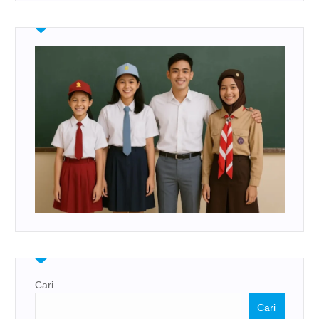
Cari
Cari