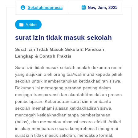
Nov, Jum, 2025
Sekolahindonesia
Artikel
surat izin tidak masuk sekolah
Surat Izin Tidak Masuk Sekolah: Panduan
Lengkap & Contoh Praktis
Surat izin tidak masuk sekolah adalah dokumen resmi
yang diajukan oleh orang tua/wali murid kepada pihak
sekolah untuk memberitahukan ketidakhadiran siswa.
Dokumen ini memegang peranan penting dalam
menjaga transparansi dan akuntabilitas dalam proses
pembelajaran. Keberadaan surat izin membantu
sekolah memahami alasan ketidakhadiran siswa,
mencegah ketidakhadiran tanpa pemberitahuan
(bolos), dan memantau absensi secara efektif. Artikel
ini akan membahas secara komprehensif mengenai
surat izin tidak masuk sekolah, mencakup format,