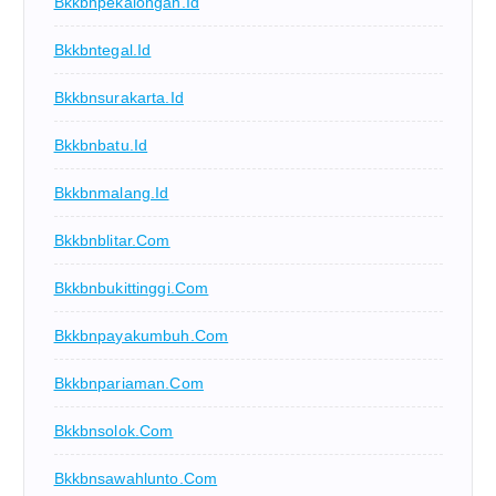
Bkkbnpekalongan.id
Bkkbntegal.id
Bkkbnsurakarta.id
Bkkbnbatu.id
Bkkbnmalang.id
Bkkbnblitar.com
Bkkbnbukittinggi.com
Bkkbnpayakumbuh.com
Bkkbnpariaman.com
Bkkbnsolok.com
Bkkbnsawahlunto.com