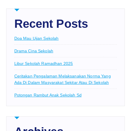
Recent Posts
Doa Mau Ujian Sekolah
Drama Cina Sekolah
Libur Sekolah Ramadhan 2025
Ceritakan Pengalaman Melaksanakan Norma Yang
Ada Di Dalam Masyarakat Sekitar Atau Di Sekolah
Potongan Rambut Anak Sekolah Sd