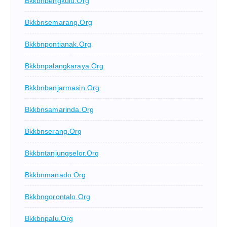
Bkkbnbengkulu.org
Bkkbnsemarang.org
Bkkbnpontianak.org
Bkkbnpalangkaraya.org
Bkkbnbanjarmasin.org
Bkkbnsamarinda.org
Bkkbnserang.org
Bkkbntanjungselor.org
Bkkbnmanado.org
Bkkbngorontalo.org
Bkkbnpalu.org