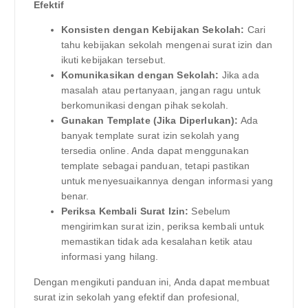
Efektif
Konsisten dengan Kebijakan Sekolah:
Cari
tahu kebijakan sekolah mengenai surat izin dan
ikuti kebijakan tersebut.
Komunikasikan dengan Sekolah:
Jika ada
masalah atau pertanyaan, jangan ragu untuk
berkomunikasi dengan pihak sekolah.
Gunakan Template (Jika Diperlukan):
Ada
banyak template surat izin sekolah yang
tersedia online. Anda dapat menggunakan
template sebagai panduan, tetapi pastikan
untuk menyesuaikannya dengan informasi yang
benar.
Periksa Kembali Surat Izin:
Sebelum
mengirimkan surat izin, periksa kembali untuk
memastikan tidak ada kesalahan ketik atau
informasi yang hilang.
Dengan mengikuti panduan ini, Anda dapat membuat
surat izin sekolah yang efektif dan profesional,