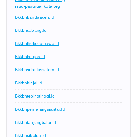
rsud-pasuruankota.org
Bkkbnbandaaceh.id
Bkkbnsabang.id
Bkkbnlhokseumawe.id
Bkkbnlangsa.id
Bkkbnsubulussalam.id
Bkkbnbinjai.id
Bkkbntebingtinggi.id
Bkkbnpematangsiantar.id
Bkkbntanjungbalai.id
Bkkbnsibolga.id