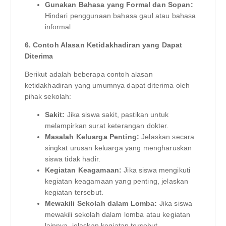
Gunakan Bahasa yang Formal dan Sopan:
Hindari penggunaan bahasa gaul atau bahasa
informal.
6. Contoh Alasan Ketidakhadiran yang Dapat
Diterima
Berikut adalah beberapa contoh alasan
ketidakhadiran yang umumnya dapat diterima oleh
pihak sekolah:
Sakit:
Jika siswa sakit, pastikan untuk
melampirkan surat keterangan dokter.
Masalah Keluarga Penting:
Jelaskan secara
singkat urusan keluarga yang mengharuskan
siswa tidak hadir.
Kegiatan Keagamaan:
Jika siswa mengikuti
kegiatan keagamaan yang penting, jelaskan
kegiatan tersebut.
Mewakili Sekolah dalam Lomba:
Jika siswa
mewakili sekolah dalam lomba atau kegiatan
lainnya, jelaskan kegiatan tersebut.