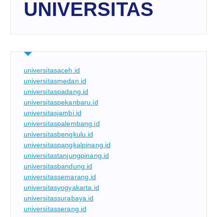
UNIVERSITAS
universitasaceh.id
universitasmedan.id
universitaspadang.id
universitaspekanbaru.id
universitasjambi.id
universitaspalembang.id
universitasbengkulu.id
universitaspangkalpinang.id
universitastanjungpinang.id
universitasbandung.id
universitassemarang.id
universitasyogyakarta.id
universitassurabaya.id
universitasserang.id