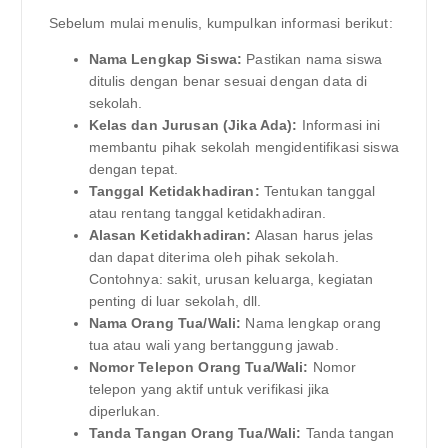
Sebelum mulai menulis, kumpulkan informasi berikut:
Nama Lengkap Siswa:
Pastikan nama siswa
ditulis dengan benar sesuai dengan data di
sekolah.
Kelas dan Jurusan (Jika Ada):
Informasi ini
membantu pihak sekolah mengidentifikasi siswa
dengan tepat.
Tanggal Ketidakhadiran:
Tentukan tanggal
atau rentang tanggal ketidakhadiran.
Alasan Ketidakhadiran:
Alasan harus jelas
dan dapat diterima oleh pihak sekolah.
Contohnya: sakit, urusan keluarga, kegiatan
penting di luar sekolah, dll.
Nama Orang Tua/Wali:
Nama lengkap orang
tua atau wali yang bertanggung jawab.
Nomor Telepon Orang Tua/Wali:
Nomor
telepon yang aktif untuk verifikasi jika
diperlukan.
Tanda Tangan Orang Tua/Wali:
Tanda tangan