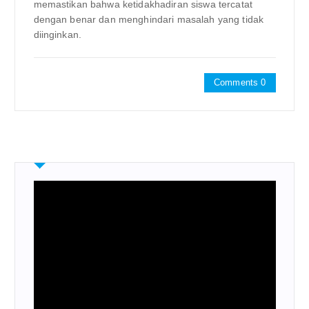
memastikan bahwa ketidakhadiran siswa tercatat
dengan benar dan menghindari masalah yang tidak
diinginkan.
Comments 0