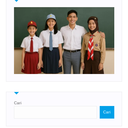
Cari
Cari