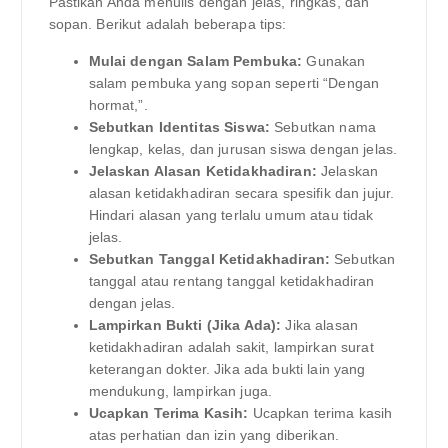
Pastikan Anda menulis dengan jelas, ringkas, dan
sopan. Berikut adalah beberapa tips:
Mulai dengan Salam Pembuka:
Gunakan
salam pembuka yang sopan seperti “Dengan
hormat,”.
Sebutkan Identitas Siswa:
Sebutkan nama
lengkap, kelas, dan jurusan siswa dengan jelas.
Jelaskan Alasan Ketidakhadiran:
Jelaskan
alasan ketidakhadiran secara spesifik dan jujur.
Hindari alasan yang terlalu umum atau tidak
jelas.
Sebutkan Tanggal Ketidakhadiran:
Sebutkan
tanggal atau rentang tanggal ketidakhadiran
dengan jelas.
Lampirkan Bukti (Jika Ada):
Jika alasan
ketidakhadiran adalah sakit, lampirkan surat
keterangan dokter. Jika ada bukti lain yang
mendukung, lampirkan juga.
Ucapkan Terima Kasih:
Ucapkan terima kasih
atas perhatian dan izin yang diberikan.