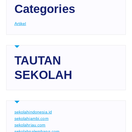
Categories
Artikel
TAUTAN
SEKOLAH
sekolahindonesia.id
sekolahjambi.com
sekolahriau.com
sekolahpalembang.com