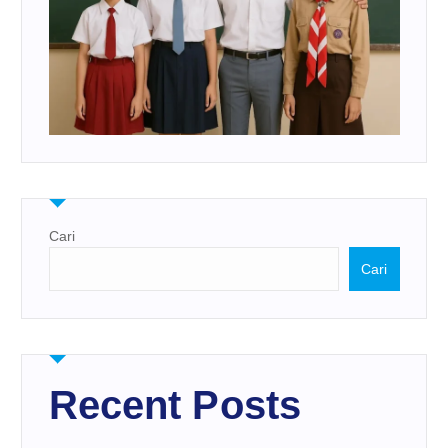
Cari
Cari
Recent Posts