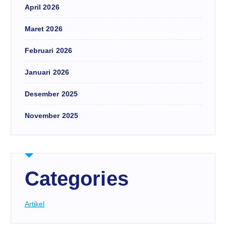
April 2026
Maret 2026
Februari 2026
Januari 2026
Desember 2025
November 2025
Categories
Artikel