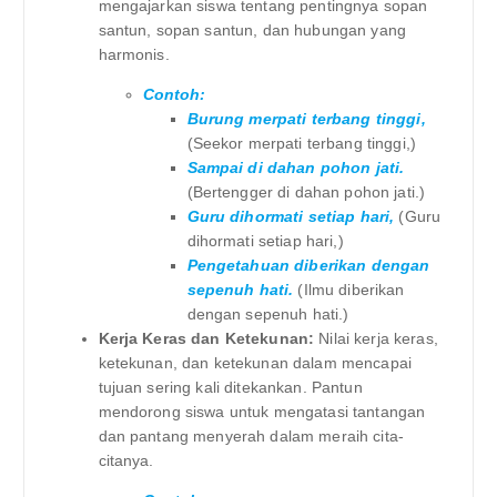
mengajarkan siswa tentang pentingnya sopan
santun, sopan santun, dan hubungan yang
harmonis.
Contoh:
Burung merpati terbang tinggi,
(Seekor merpati terbang tinggi,)
Sampai di dahan pohon jati.
(Bertengger di dahan pohon jati.)
Guru dihormati setiap hari,
(Guru
dihormati setiap hari,)
Pengetahuan diberikan dengan
sepenuh hati.
(Ilmu diberikan
dengan sepenuh hati.)
Kerja Keras dan Ketekunan:
Nilai kerja keras,
ketekunan, dan ketekunan dalam mencapai
tujuan sering kali ditekankan. Pantun
mendorong siswa untuk mengatasi tantangan
dan pantang menyerah dalam meraih cita-
citanya.