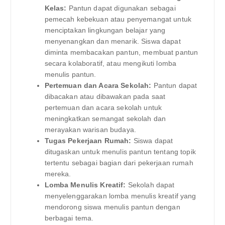
Kelas:
Pantun dapat digunakan sebagai
pemecah kebekuan atau penyemangat untuk
menciptakan lingkungan belajar yang
menyenangkan dan menarik. Siswa dapat
diminta membacakan pantun, membuat pantun
secara kolaboratif, atau mengikuti lomba
menulis pantun.
Pertemuan dan Acara Sekolah:
Pantun dapat
dibacakan atau dibawakan pada saat
pertemuan dan acara sekolah untuk
meningkatkan semangat sekolah dan
merayakan warisan budaya.
Tugas Pekerjaan Rumah:
Siswa dapat
ditugaskan untuk menulis pantun tentang topik
tertentu sebagai bagian dari pekerjaan rumah
mereka.
Lomba Menulis Kreatif:
Sekolah dapat
menyelenggarakan lomba menulis kreatif yang
mendorong siswa menulis pantun dengan
berbagai tema.