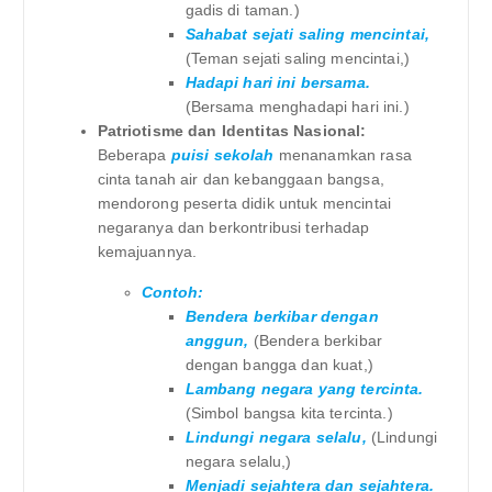
gadis di taman.)
Sahabat sejati saling mencintai,
(Teman sejati saling mencintai,)
Hadapi hari ini bersama.
(Bersama menghadapi hari ini.)
Patriotisme dan Identitas Nasional:
Beberapa
puisi sekolah
menanamkan rasa
cinta tanah air dan kebanggaan bangsa,
mendorong peserta didik untuk mencintai
negaranya dan berkontribusi terhadap
kemajuannya.
Contoh:
Bendera berkibar dengan
anggun,
(Bendera berkibar
dengan bangga dan kuat,)
Lambang negara yang tercinta.
(Simbol bangsa kita tercinta.)
Lindungi negara selalu,
(Lindungi
negara selalu,)
Menjadi sejahtera dan sejahtera.