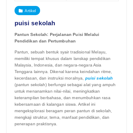
Artikel
puisi sekolah
Pantun Sekolah: Perjalanan Puisi Melalui
Pendidikan dan Pertumbuhan
Pantun, sebuah bentuk syair tradisional Melayu,
memiliki tempat khusus dalam lanskap pendidikan
Malaysia, Indonesia, dan negara-negara Asia
Tenggara lainnya. Dikenal karena keindahan ritme,
kecerdasan, dan instruksi moralnya,
puisi sekolah
(pantun sekolah) berfungsi sebagai alat yang ampuh
untuk menanamkan nilai-nilai, meningkatkan
keterampilan berbahasa, dan menumbuhkan rasa
kebersamaan di kalangan siswa. Artikel ini
mengeksplorasi beragam peran pantun di sekolah,
mengkaji struktur, tema, manfaat pendidikan, dan
penerapan praktisnya.