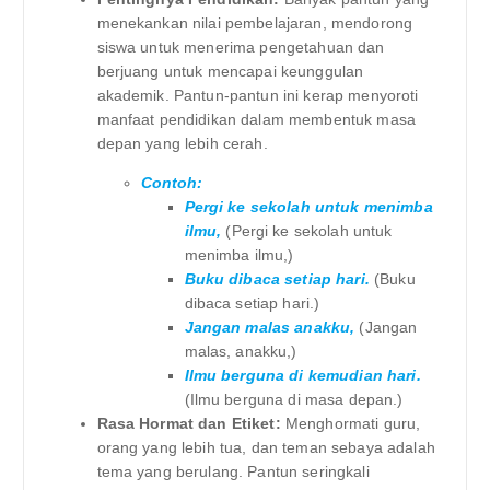
menekankan nilai pembelajaran, mendorong
siswa untuk menerima pengetahuan dan
berjuang untuk mencapai keunggulan
akademik. Pantun-pantun ini kerap menyoroti
manfaat pendidikan dalam membentuk masa
depan yang lebih cerah.
Contoh:
Pergi ke sekolah untuk menimba
ilmu,
(Pergi ke sekolah untuk
menimba ilmu,)
Buku dibaca setiap hari.
(Buku
dibaca setiap hari.)
Jangan malas anakku,
(Jangan
malas, anakku,)
Ilmu berguna di kemudian hari.
(Ilmu berguna di masa depan.)
Rasa Hormat dan Etiket:
Menghormati guru,
orang yang lebih tua, dan teman sebaya adalah
tema yang berulang. Pantun seringkali