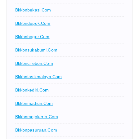
Bkkbnbekasi.com
Bkkbndepok.com
Bkkbnbogor.com
Bkkbnsukabumi.com
Bkkbncirebon.com
Bkkbntasikmalaya.com
Bkkbnkediri.com
Bkkbnmadiun.com
Bkkbnmojokerto.com
Bkkbnpasuruan.com