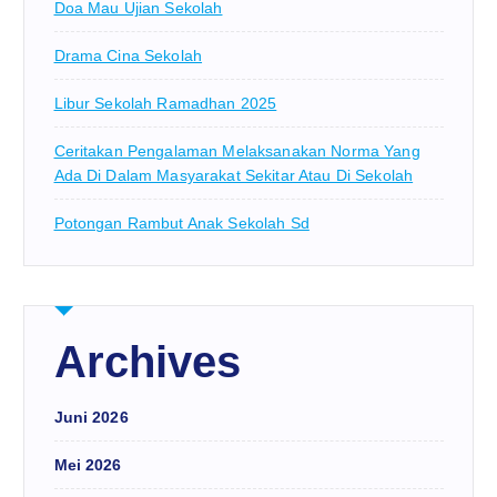
Doa Mau Ujian Sekolah
Drama Cina Sekolah
Libur Sekolah Ramadhan 2025
Ceritakan Pengalaman Melaksanakan Norma Yang
Ada Di Dalam Masyarakat Sekitar Atau Di Sekolah
Potongan Rambut Anak Sekolah Sd
Archives
Juni 2026
Mei 2026