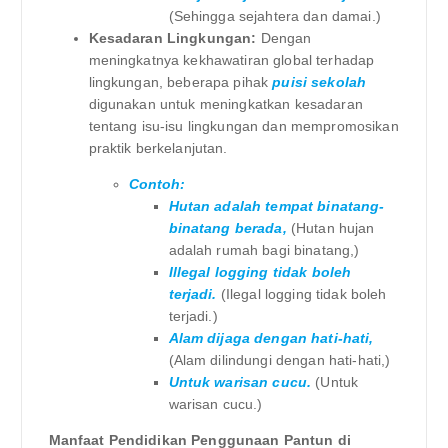
(Sehingga sejahtera dan damai.)
Kesadaran Lingkungan:
Dengan
meningkatnya kekhawatiran global terhadap
lingkungan, beberapa pihak
puisi sekolah
digunakan untuk meningkatkan kesadaran
tentang isu-isu lingkungan dan mempromosikan
praktik berkelanjutan.
Contoh:
Hutan adalah tempat binatang-
binatang berada,
(Hutan hujan
adalah rumah bagi binatang,)
Illegal logging tidak boleh
terjadi.
(Ilegal logging tidak boleh
terjadi.)
Alam dijaga dengan hati-hati,
(Alam dilindungi dengan hati-hati,)
Untuk warisan cucu.
(Untuk
warisan cucu.)
Manfaat Pendidikan Penggunaan Pantun di