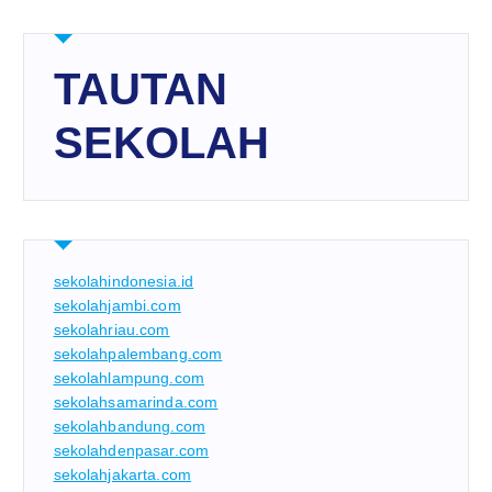
TAUTAN
SEKOLAH
sekolahindonesia.id
sekolahjambi.com
sekolahriau.com
sekolahpalembang.com
sekolahlampung.com
sekolahsamarinda.com
sekolahbandung.com
sekolahdenpasar.com
sekolahjakarta.com