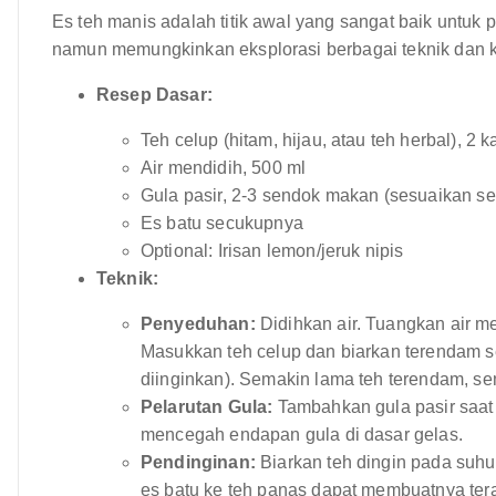
Es teh manis adalah titik awal yang sangat baik untuk
namun memungkinkan eksplorasi berbagai teknik dan 
Resep Dasar:
Teh celup (hitam, hijau, atau teh herbal), 2 
Air mendidih, 500 ml
Gula pasir, 2-3 sendok makan (sesuaikan se
Es batu secukupnya
Optional: Irisan lemon/jeruk nipis
Teknik:
Penyeduhan:
Didihkan air. Tuangkan air m
Masukkan teh celup dan biarkan terendam s
diinginkan). Semakin lama teh terendam, se
Pelarutan Gula:
Tambahkan gula pasir saat 
mencegah endapan gula di dasar gelas.
Pendinginan:
Biarkan teh dingin pada suh
es batu ke teh panas dapat membuatnya tera