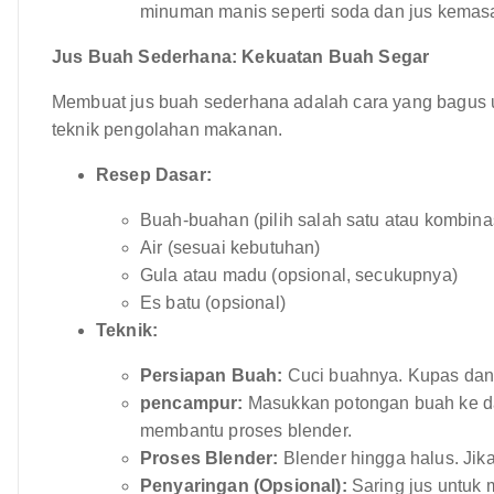
minuman manis seperti soda dan jus kemas
Jus Buah Sederhana: Kekuatan Buah Segar
Membuat jus buah sederhana adalah cara yang bagus u
teknik pengolahan makanan.
Resep Dasar:
Buah-buahan (pilih salah satu atau kombina
Air (sesuai kebutuhan)
Gula atau madu (opsional, secukupnya)
Es batu (opsional)
Teknik:
Persiapan Buah:
Cuci buahnya. Kupas dan 
pencampur:
Masukkan potongan buah ke da
membantu proses blender.
Proses Blender:
Blender hingga halus. Jika 
Penyaringan (Opsional):
Saring jus untuk 