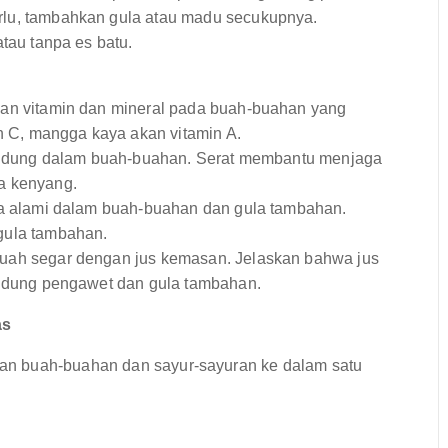
rlu, tambahkan gula atau madu secukupnya.
tau tanpa es batu.
n vitamin dan mineral pada buah-buahan yang
n C, mangga kaya akan vitamin A.
andung dalam buah-buahan. Serat membantu menjaga
a kenyang.
a alami dalam buah-buahan dan gula tambahan.
gula tambahan.
uah segar dengan jus kemasan. Jelaskan bahwa jus
andung pengawet dan gula tambahan.
as
an buah-buahan dan sayur-sayuran ke dalam satu