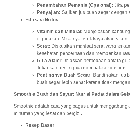
Penambahan Pemanis (Opsional):
Jika pe
Penyajian:
Sajikan jus buah segar dengan a
Edukasi Nutrisi:
Vitamin dan Mineral:
Menjelaskan kandunga
digunakan. Misalnya jeruk kaya akan vitami
Serat:
Diskusikan manfaat serat yang terk
kesehatan pencernaan dan memberikan ras
Gula Alami:
Jelaskan perbedaan antara gul
Tekankan pentingnya membatasi konsumsi 
Pentingnya Buah Segar:
Bandingkan jus b
buah segar lebih sehat karena tidak meng
Smoothie Buah dan Sayur: Nutrisi Padat dalam Gel
Smoothie adalah cara yang bagus untuk menggabungk
minuman yang lezat dan bergizi.
Resep Dasar: