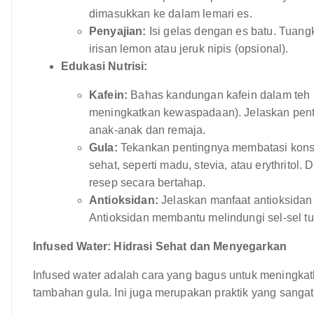
dimasukkan ke dalam lemari es.
Penyajian:
Isi gelas dengan es batu. Tuang
irisan lemon atau jeruk nipis (opsional).
Edukasi Nutrisi:
Kafein:
Bahas kandungan kafein dalam teh h
meningkatkan kewaspadaan). Jelaskan penti
anak-anak dan remaja.
Gula:
Tekankan pentingnya membatasi konsum
sehat, seperti madu, stevia, atau erythrito
resep secara bertahap.
Antioksidan:
Jelaskan manfaat antioksidan 
Antioksidan membantu melindungi sel-sel tu
Infused Water: Hidrasi Sehat dan Menyegarkan
Infused water adalah cara yang bagus untuk meningka
tambahan gula. Ini juga merupakan praktik yang sangat