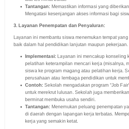
Tantangan:
Memastikan informasi yang diberikan 
Mengatasi kesenjangan akses informasi bagi sis
3. Layanan Penempatan dan Penyaluran:
Layanan ini membantu siswa menemukan tempat yang 
baik dalam hal pendidikan lanjutan maupun pekerjaan.
Implementasi:
Layanan ini mencakup konseling k
pelatihan keterampilan mencari kerja (misalnya,
siswa ke program magang atau pelatihan kerja. 
perusahaan atau lembaga pendidikan untuk memfa
Contoh:
Sekolah mengadakan program “Job Fair
untuk merekrut lulusan. Sekolah juga memberika
berminat membuka usaha sendiri.
Tantangan:
Menemukan peluang penempatan yang 
di daerah dengan lapangan kerja terbatas. Memp
kerja yang semakin ketat.