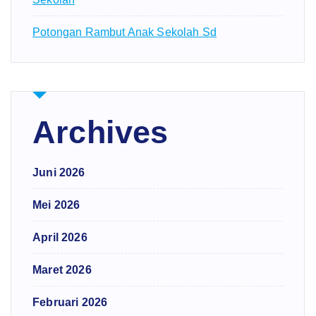
Potongan Rambut Anak Sekolah Sd
Archives
Juni 2026
Mei 2026
April 2026
Maret 2026
Februari 2026