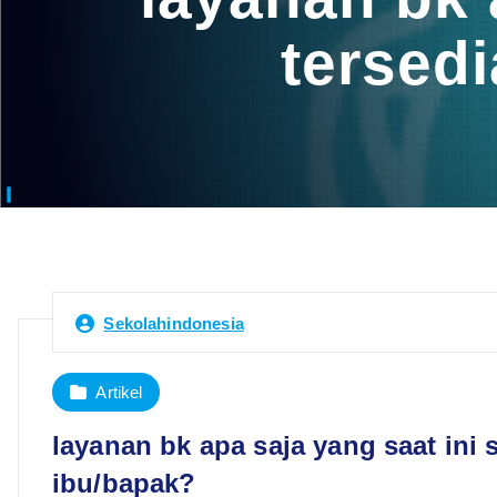
tersed
Sekolahindonesia
Artikel
layanan bk apa saja yang saat ini 
ibu/bapak?