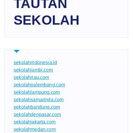
TAUTAN
SEKOLAH
sekolahindonesia.id
sekolahjambi.com
sekolahriau.com
sekolahpalembang.com
sekolahlampung.com
sekolahsamarinda.com
sekolahbandung.com
sekolahdenpasar.com
sekolahjakarta.com
sekolahmedan.com