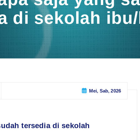
ia di sekolah ibu
Mei, Sab, 2026
sudah tersedia di sekolah