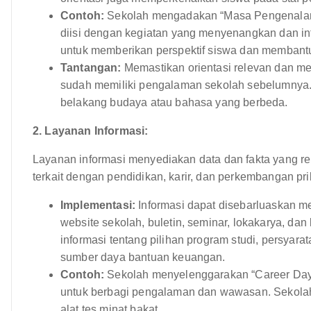
Contoh:
Sekolah mengadakan “Masa Pengenalan 
diisi dengan kegiatan yang menyenangkan dan info
untuk memberikan perspektif siswa dan membant
Tantangan:
Memastikan orientasi relevan dan me
sudah memiliki pengalaman sekolah sebelumnya
belakang budaya atau bahasa yang berbeda.
2. Layanan Informasi:
Layanan informasi menyediakan data dan fakta yang r
terkait dengan pendidikan, karir, dan perkembangan pr
Implementasi:
Informasi dapat disebarluaskan m
website sekolah, buletin, seminar, lokakarya, da
informasi tentang pilihan program studi, persyara
sumber daya bantuan keuangan.
Contoh:
Sekolah menyelenggarakan “Career Day”
untuk berbagi pengalaman dan wawasan. Sekolah
alat tes minat bakat.