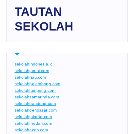
TAUTAN
SEKOLAH
sekolahindonesia.id
sekolahjambi.com
sekolahriau.com
sekolahpalembang.com
sekolahlampung.com
sekolahsamarinda.com
sekolahbandung.com
sekolahdenpasar.com
sekolahjakarta.com
sekolahmedan.com
sekolahaceh.com