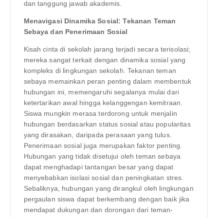
dan tanggung jawab akademis.
Menavigasi Dinamika Sosial: Tekanan Teman
Sebaya dan Penerimaan Sosial
Kisah cinta di sekolah jarang terjadi secara terisolasi;
mereka sangat terkait dengan dinamika sosial yang
kompleks di lingkungan sekolah. Tekanan teman
sebaya memainkan peran penting dalam membentuk
hubungan ini, memengaruhi segalanya mulai dari
ketertarikan awal hingga kelanggengan kemitraan.
Siswa mungkin merasa terdorong untuk menjalin
hubungan berdasarkan status sosial atau popularitas
yang dirasakan, daripada perasaan yang tulus.
Penerimaan sosial juga merupakan faktor penting.
Hubungan yang tidak disetujui oleh teman sebaya
dapat menghadapi tantangan besar yang dapat
menyebabkan isolasi sosial dan peningkatan stres.
Sebaliknya, hubungan yang dirangkul oleh lingkungan
pergaulan siswa dapat berkembang dengan baik jika
mendapat dukungan dan dorongan dari teman-