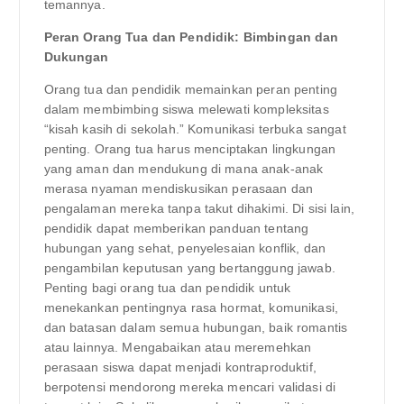
temannya.
Peran Orang Tua dan Pendidik: Bimbingan dan
Dukungan
Orang tua dan pendidik memainkan peran penting
dalam membimbing siswa melewati kompleksitas
“kisah kasih di sekolah.” Komunikasi terbuka sangat
penting. Orang tua harus menciptakan lingkungan
yang aman dan mendukung di mana anak-anak
merasa nyaman mendiskusikan perasaan dan
pengalaman mereka tanpa takut dihakimi. Di sisi lain,
pendidik dapat memberikan panduan tentang
hubungan yang sehat, penyelesaian konflik, dan
pengambilan keputusan yang bertanggung jawab.
Penting bagi orang tua dan pendidik untuk
menekankan pentingnya rasa hormat, komunikasi,
dan batasan dalam semua hubungan, baik romantis
atau lainnya. Mengabaikan atau meremehkan
perasaan siswa dapat menjadi kontraproduktif,
berpotensi mendorong mereka mencari validasi di