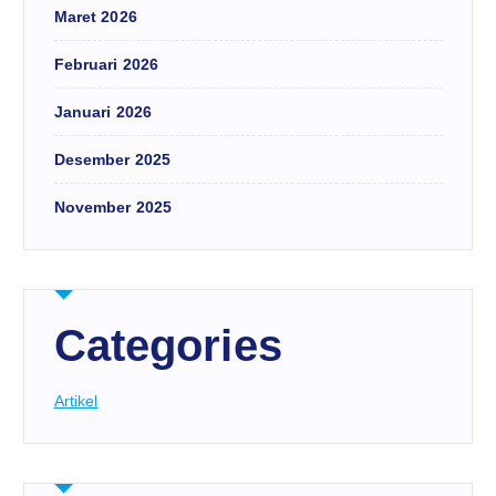
Maret 2026
Februari 2026
Januari 2026
Desember 2025
November 2025
Categories
Artikel