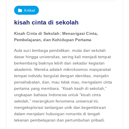
Artikel
kisah cinta di sekolah
Kisah Cinta di Sekolah: Menavigasi Cinta,
Pembelajaran, dan Kehidupan Pertama
Aula suci lembaga pendidikan, mulai dari sekolah
dasar hingga universitas, sering kali menjadi tempat
berkembang biaknya lebih dari sekadar kegiatan
akademis. Mereka adalah mikrokosmos masyarakat
tempat individu bergulat dengan identitas, menjalin
persahabatan, dan, mau tidak mau, mengalami cinta
pertama yang membara. “Kisah kasih di sekolah,”
ungkapan bahasa Indonesia untuk “kisah cinta
sekolah,” merangkum fenomena universal ini,
mengeksplorasi tantangan unik dan kegembiraan
dalam menjalani hubungan romantis di tengah
tekanan pembelajaran dan pertumbuhan pribadi.