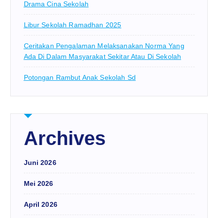
Drama Cina Sekolah
Libur Sekolah Ramadhan 2025
Ceritakan Pengalaman Melaksanakan Norma Yang
Ada Di Dalam Masyarakat Sekitar Atau Di Sekolah
Potongan Rambut Anak Sekolah Sd
Archives
Juni 2026
Mei 2026
April 2026