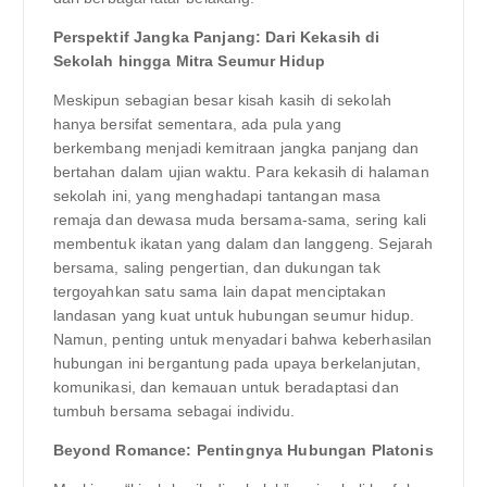
Perspektif Jangka Panjang: Dari Kekasih di
Sekolah hingga Mitra Seumur Hidup
Meskipun sebagian besar kisah kasih di sekolah
hanya bersifat sementara, ada pula yang
berkembang menjadi kemitraan jangka panjang dan
bertahan dalam ujian waktu. Para kekasih di halaman
sekolah ini, yang menghadapi tantangan masa
remaja dan dewasa muda bersama-sama, sering kali
membentuk ikatan yang dalam dan langgeng. Sejarah
bersama, saling pengertian, dan dukungan tak
tergoyahkan satu sama lain dapat menciptakan
landasan yang kuat untuk hubungan seumur hidup.
Namun, penting untuk menyadari bahwa keberhasilan
hubungan ini bergantung pada upaya berkelanjutan,
komunikasi, dan kemauan untuk beradaptasi dan
tumbuh bersama sebagai individu.
Beyond Romance: Pentingnya Hubungan Platonis