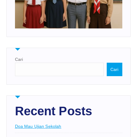
Cari
Cari
Recent Posts
Doa Mau Ujian Sekolah