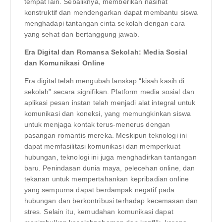
tempat lain. Sebaliknya, memberikan nasihat
konstruktif dan mendengarkan dapat membantu siswa
menghadapi tantangan cinta sekolah dengan cara
yang sehat dan bertanggung jawab.
Era Digital dan Romansa Sekolah: Media Sosial
dan Komunikasi Online
Era digital telah mengubah lanskap “kisah kasih di
sekolah” secara signifikan. Platform media sosial dan
aplikasi pesan instan telah menjadi alat integral untuk
komunikasi dan koneksi, yang memungkinkan siswa
untuk menjaga kontak terus-menerus dengan
pasangan romantis mereka. Meskipun teknologi ini
dapat memfasilitasi komunikasi dan memperkuat
hubungan, teknologi ini juga menghadirkan tantangan
baru. Penindasan dunia maya, pelecehan online, dan
tekanan untuk mempertahankan kepribadian online
yang sempurna dapat berdampak negatif pada
hubungan dan berkontribusi terhadap kecemasan dan
stres. Selain itu, kemudahan komunikasi dapat