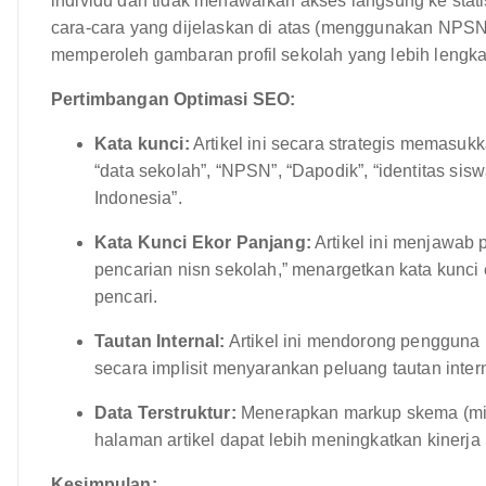
individu dan tidak menawarkan akses langsung ke statist
cara-cara yang dijelaskan di atas (menggunakan NPSN
memperoleh gambaran profil sekolah yang lebih lengka
Pertimbangan Optimasi SEO:
Kata kunci:
Artikel ini secara strategis memasukk
“data sekolah”, “NPSN”, “Dapodik”, “identitas sis
Indonesia”.
Kata Kunci Ekor Panjang:
Artikel ini menjawab 
pencarian nisn sekolah,” menargetkan kata kunci 
pencari.
Tautan Internal:
Artikel ini mendorong pengguna 
secara implisit menyarankan peluang tautan intern
Data Terstruktur:
Menerapkan markup skema (mis
halaman artikel dapat lebih meningkatkan kinerj
Kesimpulan: