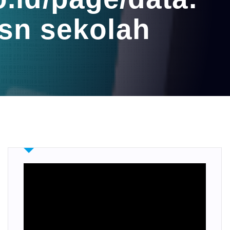
isn sekolah