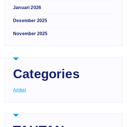
Januari 2026
Desember 2025
November 2025
Categories
Artikel