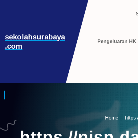
S
k
i
p
t
sekolahsurabaya
Pengeluaran HK
o
.com
c
o
n
t
e
n
t
Home
https
https //nisn.