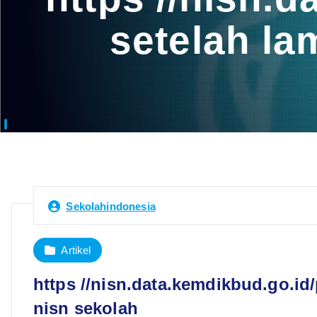
setelah la
Sekolahindonesia
Artikel
https //nisn.data.kemdikbud.go.id
nisn sekolah