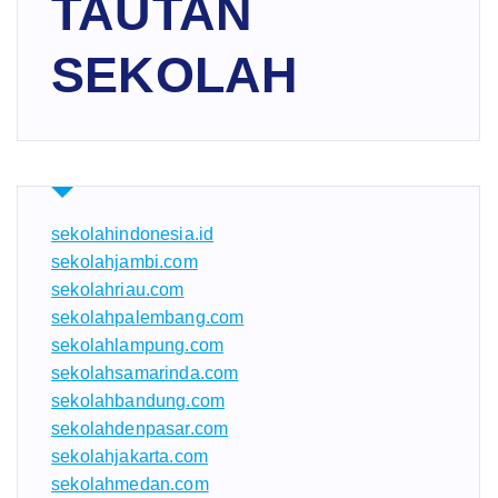
TAUTAN
SEKOLAH
sekolahindonesia.id
sekolahjambi.com
sekolahriau.com
sekolahpalembang.com
sekolahlampung.com
sekolahsamarinda.com
sekolahbandung.com
sekolahdenpasar.com
sekolahjakarta.com
sekolahmedan.com