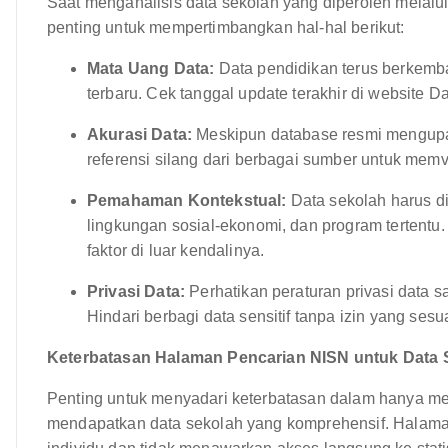
Saat menganalisis data sekolah yang diperoleh melalu
penting untuk mempertimbangkan hal-hal berikut:
Mata Uang Data:
Data pendidikan terus berkemba
terbaru. Cek tanggal update terakhir di website 
Akurasi Data:
Meskipun database resmi mengupaya
referensi silang dari berbagai sumber untuk memve
Pemahaman Kontekstual:
Data sekolah harus di
lingkungan sosial-ekonomi, dan program tertentu.
faktor di luar kendalinya.
Privasi Data:
Perhatikan peraturan privasi data
Hindari berbagi data sensitif tanpa izin yang sesua
Keterbatasan Halaman Pencarian NISN untuk Data 
Penting untuk menyadari keterbatasan dalam hanya m
mendapatkan data sekolah yang komprehensif. Halaman 