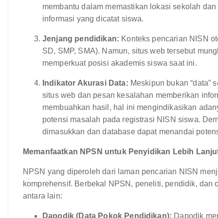
membantu dalam memastikan lokasi sekolah dan m
informasi yang dicatat siswa.
Jenjang pendidikan:
Konteks pencarian NISN oto
SD, SMP, SMA). Namun, situs web tersebut mungk
memperkuat posisi akademis siswa saat ini.
Indikator Akurasi Data:
Meskipun bukan “data” se
situs web dan pesan kesalahan memberikan informa
membuahkan hasil, hal ini mengindikasikan adan
potensi masalah pada registrasi NISN siswa. Dem
dimasukkan dan database dapat menandai potensi
Memanfaatkan NPSN untuk Penyidikan Lebih Lanju
NPSN yang diperoleh dari laman pencarian NISN menja
komprehensif. Berbekal NPSN, peneliti, pendidik, dan
antara lain:
Dapodik (Data Pokok Pendidikan):
Dapodik meru