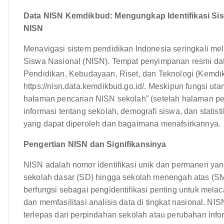
Data NISN Kemdikbud: Mengungkap Identifikasi Si
NISN
Menavigasi sistem pendidikan Indonesia seringkali 
Siswa Nasional (NISN). Tempat penyimpanan resmi dat
Pendidikan, Kebudayaan, Riset, dan Teknologi (Kemdikb
https://nisn.data.kemdikbud.go.id/. Meskipun fungsi ut
halaman pencarian NISN sekolah” (setelah halaman 
informasi tentang sekolah, demografi siswa, dan statisti
yang dapat diperoleh dan bagaimana menafsirkannya.
Pengertian NISN dan Signifikansinya
NISN adalah nomor identifikasi unik dan permanen yang
sekolah dasar (SD) hingga sekolah menengah atas (S
berfungsi sebagai pengidentifikasi penting untuk mel
dan memfasilitasi analisis data di tingkat nasional. N
terlepas dari perpindahan sekolah atau perubahan info