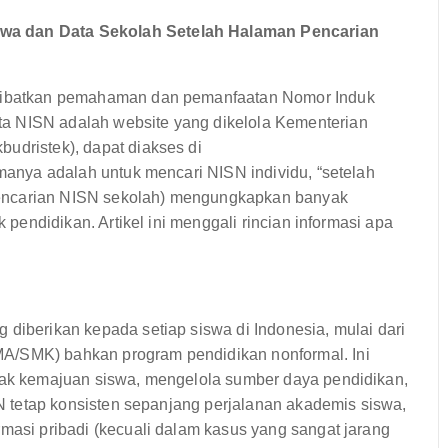
swa dan Data Sekolah Setelah Halaman Pencarian
melibatkan pemahaman dan pemanfaatan Nomor Induk
a NISN adalah website yang dikelola Kementerian
udristek), dapat diakses di
amanya adalah untuk mencari NISN individu, “setelah
pencarian NISN sekolah) mengungkapkan banyak
k pendidikan. Artikel ini menggali rincian informasi apa
 diberikan kepada setiap siswa di Indonesia, mulai dari
MA/SMK) bahkan program pendidikan nonformal. Ini
acak kemajuan siswa, mengelola sumber daya pendidikan,
ISN tetap konsisten sepanjang perjalanan akademis siswa,
rmasi pribadi (kecuali dalam kasus yang sangat jarang