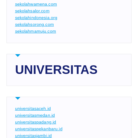
sekolahwamena.com
sekolahsalor.com
sekolahindonesia.org
sekolahsorong.com
sekolahmamuju.com
UNIVERSITAS
universitasaceh.id
universitasmedan.id
universitaspadang.id
universitaspekanbaru.id
universitasjambi.id