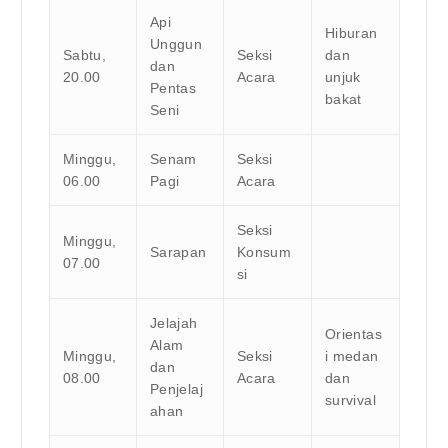
Api
Hiburan
Unggun
Sabtu,
Seksi
dan
dan
20.00
Acara
unjuk
Pentas
bakat
Seni
Minggu,
Senam
Seksi
06.00
Pagi
Acara
Seksi
Minggu,
Sarapan
Konsum
07.00
si
Jelajah
Orientas
Alam
Minggu,
Seksi
i medan
dan
08.00
Acara
dan
Penjelaj
survival
ahan