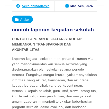
Mar, Sen, 2026
Sekolahindonesia
Artikel
contoh laporan kegiatan sekolah
CONTOH LAPORAN KEGIATAN SEKOLAH:
MEMBANGUN TRANSPARANSI DAN
AKUNTABILITAS
Laporan kegiatan sekolah merupakan dokumen vital
yang mendokumentasikan semua aktivitas yang
diselenggarakan oleh sekolah selama periode
tertentu. Fungsinya sangat krusial, yaitu menyediakan
informasi yang akurat, transparan, dan akuntabel
kepada berbagai pihak yang berkepentingan,
termasuk kepala sekolah, guru, staf, siswa, orang tua,
komite sekolah, dinas pendidikan, dan masyarakat
umum. Laporan ini menjadi tolok ukur keberhasilan
program sekolah, dasar evaluasi, dan landasan