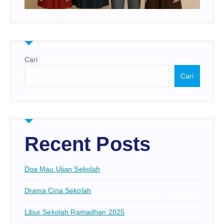
Cari
Cari
Recent Posts
Doa Mau Ujian Sekolah
Drama Cina Sekolah
Libur Sekolah Ramadhan 2025