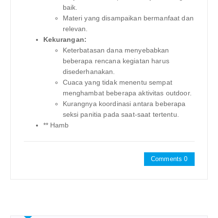
baik.
Materi yang disampaikan bermanfaat dan
relevan.
Kekurangan:
Keterbatasan dana menyebabkan
beberapa rencana kegiatan harus
disederhanakan.
Cuaca yang tidak menentu sempat
menghambat beberapa aktivitas outdoor.
Kurangnya koordinasi antara beberapa
seksi panitia pada saat-saat tertentu.
** Hamb
Comments 0