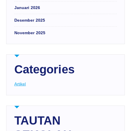
Januari 2026
Desember 2025
November 2025
Categories
Artikel
TAUTAN