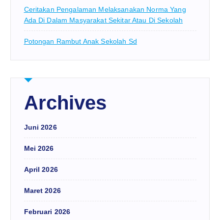
Ceritakan Pengalaman Melaksanakan Norma Yang
Ada Di Dalam Masyarakat Sekitar Atau Di Sekolah
Potongan Rambut Anak Sekolah Sd
Archives
Juni 2026
Mei 2026
April 2026
Maret 2026
Februari 2026