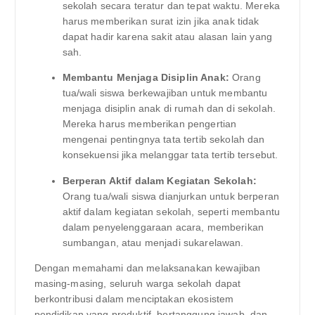
sekolah secara teratur dan tepat waktu. Mereka
harus memberikan surat izin jika anak tidak
dapat hadir karena sakit atau alasan lain yang
sah.
Membantu Menjaga Disiplin Anak:
Orang
tua/wali siswa berkewajiban untuk membantu
menjaga disiplin anak di rumah dan di sekolah.
Mereka harus memberikan pengertian
mengenai pentingnya tata tertib sekolah dan
konsekuensi jika melanggar tata tertib tersebut.
Berperan Aktif dalam Kegiatan Sekolah:
Orang tua/wali siswa dianjurkan untuk berperan
aktif dalam kegiatan sekolah, seperti membantu
dalam penyelenggaraan acara, memberikan
sumbangan, atau menjadi sukarelawan.
Dengan memahami dan melaksanakan kewajiban
masing-masing, seluruh warga sekolah dapat
berkontribusi dalam menciptakan ekosistem
pendidikan yang produktif, bertanggung jawab, dan