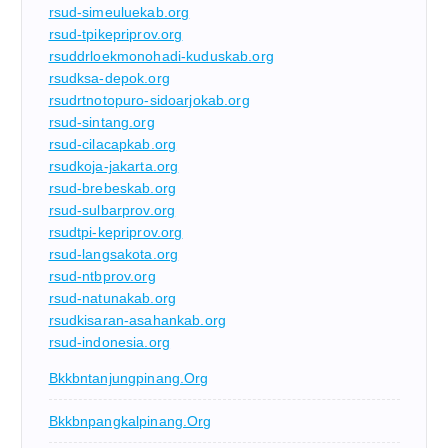
rsud-simeuluekab.org
rsud-tpikepriprov.org
rsuddrloekmonohadi-kuduskab.org
rsudksa-depok.org
rsudrtnotopuro-sidoarjokab.org
rsud-sintang.org
rsud-cilacapkab.org
rsudkoja-jakarta.org
rsud-brebeskab.org
rsud-sulbarprov.org
rsudtpi-kepriprov.org
rsud-langsakota.org
rsud-ntbprov.org
rsud-natunakab.org
rsudkisaran-asahankab.org
rsud-indonesia.org
Bkkbntanjungpinang.org
Bkkbnpangkalpinang.org