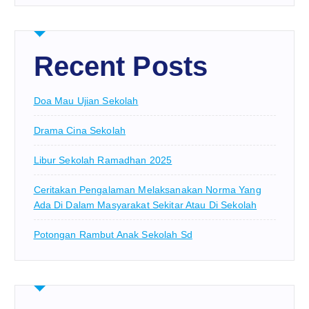
Recent Posts
Doa Mau Ujian Sekolah
Drama Cina Sekolah
Libur Sekolah Ramadhan 2025
Ceritakan Pengalaman Melaksanakan Norma Yang
Ada Di Dalam Masyarakat Sekitar Atau Di Sekolah
Potongan Rambut Anak Sekolah Sd