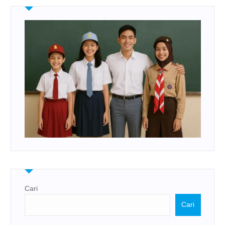
Cari
Cari