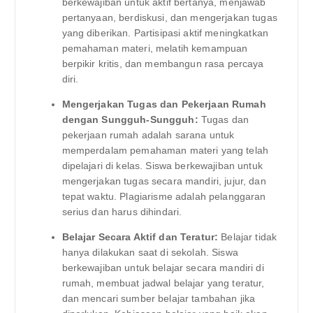
berkewajiban untuk aktif bertanya, menjawab
pertanyaan, berdiskusi, dan mengerjakan tugas
yang diberikan. Partisipasi aktif meningkatkan
pemahaman materi, melatih kemampuan
berpikir kritis, dan membangun rasa percaya
diri.
Mengerjakan Tugas dan Pekerjaan Rumah
dengan Sungguh-Sungguh:
Tugas dan
pekerjaan rumah adalah sarana untuk
memperdalam pemahaman materi yang telah
dipelajari di kelas. Siswa berkewajiban untuk
mengerjakan tugas secara mandiri, jujur, dan
tepat waktu. Plagiarisme adalah pelanggaran
serius dan harus dihindari.
Belajar Secara Aktif dan Teratur:
Belajar tidak
hanya dilakukan saat di sekolah. Siswa
berkewajiban untuk belajar secara mandiri di
rumah, membuat jadwal belajar yang teratur,
dan mencari sumber belajar tambahan jika