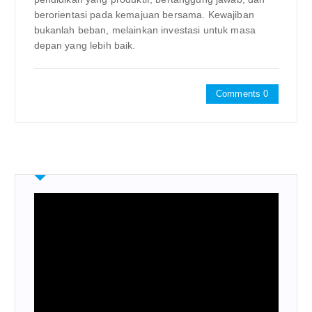
berorientasi pada kemajuan bersama. Kewajiban
bukanlah beban, melainkan investasi untuk masa
depan yang lebih baik.
Comments 0