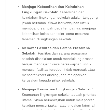
Menjaga Kebersihan dan Keindahan
Lingkungan Sekolah:
Kebersihan dan
keindahan lingkungan sekolah adalah tanggung
jawab bersama. Siswa berkewajiban untuk
membuang sampah pada tempatnya, menjaga
kebersihan kelas dan toilet, serta merawat
tanaman di lingkungan sekolah.
Merawat Fasilitas dan Sarana Prasarana
Sekolah:
Fasilitas dan sarana prasarana
sekolah disediakan untuk mendukung proses
belajar mengajar. Siswa berkewajiban untuk
merawat fasilitas tersebut, tidak merusak atau
mencoret-coret dinding, dan melaporkan
kerusakan kepada pihak sekolah.
Menjaga Keamanan Lingkungan Sekolah:
Keamanan lingkungan sekolah adalah prioritas
utama. Siswa berkewajiban untuk melaporkan
kejadian mencurigakan atau tindakan kriminal