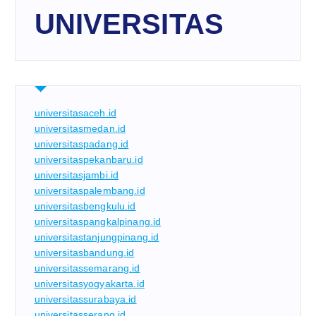
UNIVERSITAS
universitasaceh.id
universitasmedan.id
universitaspadang.id
universitaspekanbaru.id
universitasjambi.id
universitaspalembang.id
universitasbengkulu.id
universitaspangkalpinang.id
universitastanjungpinang.id
universitasbandung.id
universitassemarang.id
universitasyogyakarta.id
universitassurabaya.id
universitasserang.id