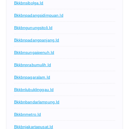
Bkkbnsibolga.id
Bkkbnpadangsidimpuan.id
Bkkbngunungsitoli.id
Bkkbnpadangpanjang.id
Bkkbnsungaipenuh.id
Bkkbnprabumulih.id
Bkkbnpagaralam.id
Bkkbnlubuklinggau.id
Bkkbnbandarlampung.id
Bkkbnmetro.id
Bkkbnjakartapusat.id