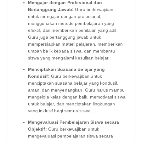
Mengajar dengan Profesional dan
Bertanggung Jawab:
Guru berkewajiban
untuk mengajar dengan profesional,
menggunakan metode pembelajaran yang
efektif, dan memberikan penilaian yang adil.
Guru juga bertanggung jawab untuk
mempersiapkan materi pelajaran, memberikan
umpan balik kepada siswa, dan membantu
siswa yang mengalami kesulitan belajar.
Menciptakan Suasana Belajar yang
Kondusif:
Guru berkewajiban untuk
menciptakan suasana belajar yang kondusif,
aman, dan menyenangkan. Guru harus mampu
mengelola kelas dengan baik, memotivasi siswa
untuk belajar, dan menciptakan lingkungan
yang inklusif bagi semua siswa.
Mengevaluasi Pembelajaran Siswa secara
Objektif:
Guru berkewajiban untuk
mengevaluasi pembelajaran siswa secara