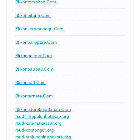
Bkkbntomohon.com
Bkkbnbitung.com
Bkkbnkotamobagu.com
Bkkbnparepare.com
Bkkbnpalopo.com
Bkkbnbaubau.com
Bkkbntual.com
Bkkbnternate.com
Bkkbntidorekepulauan.com
rsud-limapuluhkotakab.org
rsud-kotamakassar.org
rsud-kotabogor.org
rsud-tanjungpinangkota.org