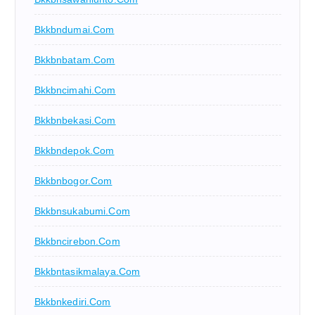
Bkkbndumai.com
Bkkbnbatam.com
Bkkbncimahi.com
Bkkbnbekasi.com
Bkkbndepok.com
Bkkbnbogor.com
Bkkbnsukabumi.com
Bkkbncirebon.com
Bkkbntasikmalaya.com
Bkkbnkediri.com