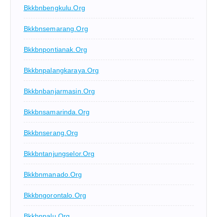
Bkkbnbengkulu.org
Bkkbnsemarang.org
Bkkbnpontianak.org
Bkkbnpalangkaraya.org
Bkkbnbanjarmasin.org
Bkkbnsamarinda.org
Bkkbnserang.org
Bkkbntanjungselor.org
Bkkbnmanado.org
Bkkbngorontalo.org
Bkkbnpalu.org