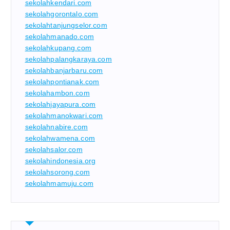
sekolahkendari.com
sekolahgorontalo.com
sekolahtanjungselor.com
sekolahmanado.com
sekolahkupang.com
sekolahpalangkaraya.com
sekolahbanjarbaru.com
sekolahpontianak.com
sekolahambon.com
sekolahjayapura.com
sekolahmanokwari.com
sekolahnabire.com
sekolahwamena.com
sekolahsalor.com
sekolahindonesia.org
sekolahsorong.com
sekolahmamuju.com