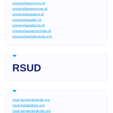
universitassorong.id
universitaswanggar.id
universitaswalesi.id
universitassalor.id
universitasjakarta.id
universitassamarinda.id
universitasindonesia.org
RSUD
rsud-tangerangkab.org
rsud-kotabekasi.org
rsud-tangerangkota.org