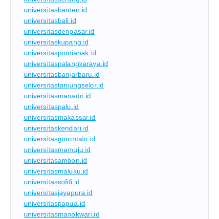
universitasbanten.id
universitasbali.id
universitasdenpasar.id
universitaskupang.id
universitaspontianak.id
universitaspalangkaraya.id
universitasbanjarbaru.id
universitastanjungselor.id
universitasmanado.id
universitaspalu.id
universitasmakassar.id
universitaskendari.id
universitasgorontalo.id
universitasmamuju.id
universitasambon.id
universitasmaluku.id
universitassofifi.id
universitasjayapura.id
universitaspapua.id
universitasmanokwari.id