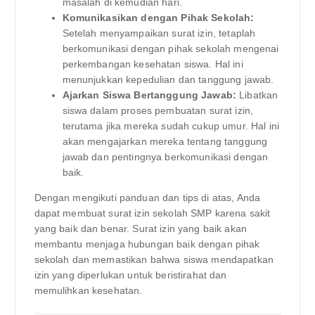
masalah di kemudian hari.
Komunikasikan dengan Pihak Sekolah:
Setelah menyampaikan surat izin, tetaplah
berkomunikasi dengan pihak sekolah mengenai
perkembangan kesehatan siswa. Hal ini
menunjukkan kepedulian dan tanggung jawab.
Ajarkan Siswa Bertanggung Jawab:
Libatkan
siswa dalam proses pembuatan surat izin,
terutama jika mereka sudah cukup umur. Hal ini
akan mengajarkan mereka tentang tanggung
jawab dan pentingnya berkomunikasi dengan
baik.
Dengan mengikuti panduan dan tips di atas, Anda
dapat membuat surat izin sekolah SMP karena sakit
yang baik dan benar. Surat izin yang baik akan
membantu menjaga hubungan baik dengan pihak
sekolah dan memastikan bahwa siswa mendapatkan
izin yang diperlukan untuk beristirahat dan
memulihkan kesehatan.