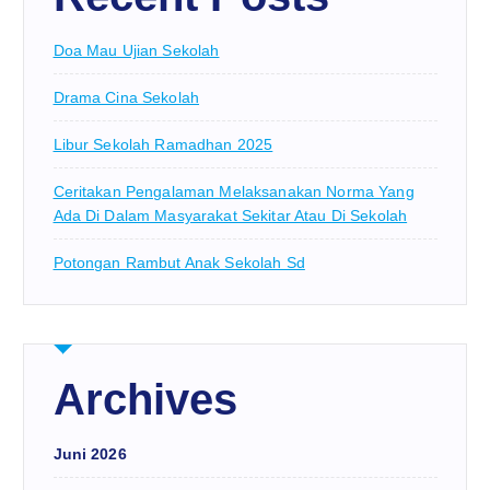
Doa Mau Ujian Sekolah
Drama Cina Sekolah
Libur Sekolah Ramadhan 2025
Ceritakan Pengalaman Melaksanakan Norma Yang
Ada Di Dalam Masyarakat Sekitar Atau Di Sekolah
Potongan Rambut Anak Sekolah Sd
Archives
Juni 2026