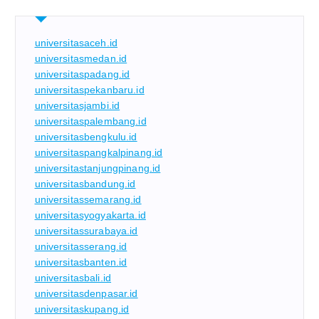
universitasaceh.id
universitasmedan.id
universitaspadang.id
universitaspekanbaru.id
universitasjambi.id
universitaspalembang.id
universitasbengkulu.id
universitaspangkalpinang.id
universitastanjungpinang.id
universitasbandung.id
universitassemarang.id
universitasyogyakarta.id
universitassurabaya.id
universitasserang.id
universitasbanten.id
universitasbali.id
universitasdenpasar.id
universitaskupang.id