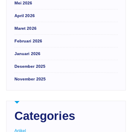
Mei 2026
April 2026
Maret 2026
Februari 2026
Januari 2026
Desember 2025
November 2025
Categories
Artikel