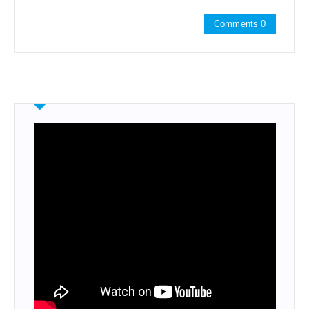
Comments 0