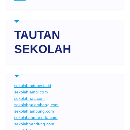
TAUTAN
SEKOLAH
sekolahindonesia.id
sekolahjambi.com
sekolahriau.com
sekolahpalembang.com
sekolahlampung.com
sekolahsamarinda.com
sekolahbandung.com