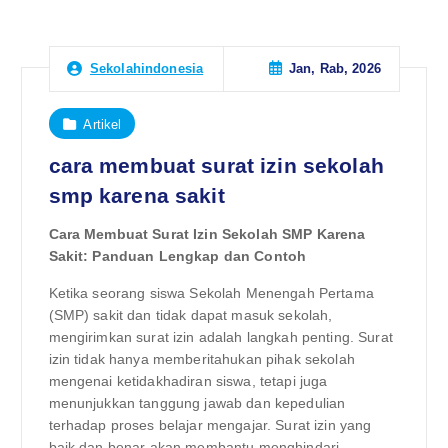
Jan, Rab, 2026
Sekolahindonesia
Artikel
cara membuat surat izin sekolah
smp karena sakit
Cara Membuat Surat Izin Sekolah SMP Karena
Sakit: Panduan Lengkap dan Contoh
Ketika seorang siswa Sekolah Menengah Pertama
(SMP) sakit dan tidak dapat masuk sekolah,
mengirimkan surat izin adalah langkah penting. Surat
izin tidak hanya memberitahukan pihak sekolah
mengenai ketidakhadiran siswa, tetapi juga
menunjukkan tanggung jawab dan kepedulian
terhadap proses belajar mengajar. Surat izin yang
baik dan benar akan membantu menghindari