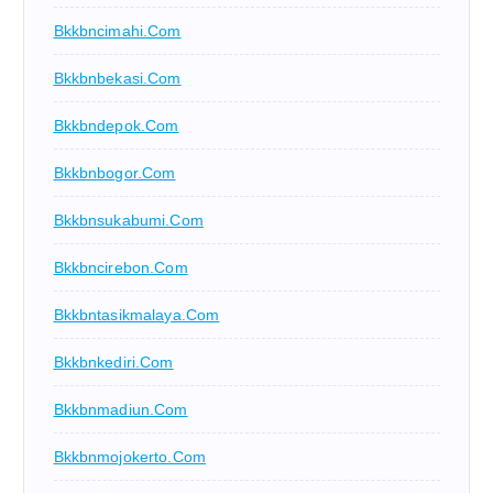
Bkkbncimahi.com
Bkkbnbekasi.com
Bkkbndepok.com
Bkkbnbogor.com
Bkkbnsukabumi.com
Bkkbncirebon.com
Bkkbntasikmalaya.com
Bkkbnkediri.com
Bkkbnmadiun.com
Bkkbnmojokerto.com