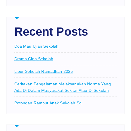
Recent Posts
Doa Mau Ujian Sekolah
Drama Cina Sekolah
Libur Sekolah Ramadhan 2025
Ceritakan Pengalaman Melaksanakan Norma Yang
Ada Di Dalam Masyarakat Sekitar Atau Di Sekolah
Potongan Rambut Anak Sekolah Sd