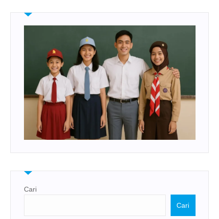
Cari
Cari