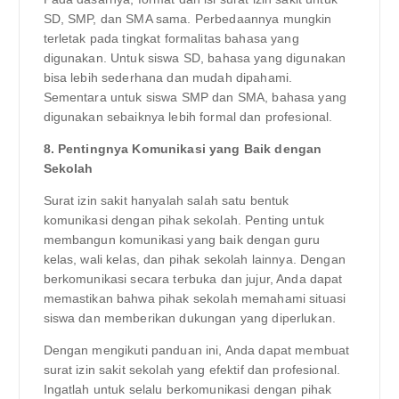
SD, SMP, dan SMA sama. Perbedaannya mungkin
terletak pada tingkat formalitas bahasa yang
digunakan. Untuk siswa SD, bahasa yang digunakan
bisa lebih sederhana dan mudah dipahami.
Sementara untuk siswa SMP dan SMA, bahasa yang
digunakan sebaiknya lebih formal dan profesional.
8. Pentingnya Komunikasi yang Baik dengan
Sekolah
Surat izin sakit hanyalah salah satu bentuk
komunikasi dengan pihak sekolah. Penting untuk
membangun komunikasi yang baik dengan guru
kelas, wali kelas, dan pihak sekolah lainnya. Dengan
berkomunikasi secara terbuka dan jujur, Anda dapat
memastikan bahwa pihak sekolah memahami situasi
siswa dan memberikan dukungan yang diperlukan.
Dengan mengikuti panduan ini, Anda dapat membuat
surat izin sakit sekolah yang efektif dan profesional.
Ingatlah untuk selalu berkomunikasi dengan pihak