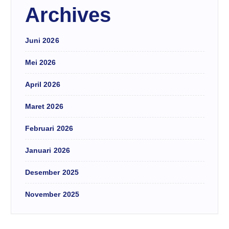
Archives
Juni 2026
Mei 2026
April 2026
Maret 2026
Februari 2026
Januari 2026
Desember 2025
November 2025