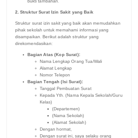
bukti tambahan.
2. Struktur Surat Izin Sakit yang Baik
Struktur surat izin sakit yang baik akan memudahkan
pihak sekolah untuk memahami informasi yang
disampaikan. Berikut adalah struktur yang
direkomendasikan:
Bagian Atas (Kop Surat):
Nama Lengkap Orang Tua/Wali
Alamat Lengkap
Nomor Telepon
Bagian Tengah (Isi Surat):
Tanggal Pembuatan Surat
Kepada Yth. (Nama Kepala Sekolah/Guru
Kelas)
(Departemen)
(Nama Sekolah)
(Alamat Sekolah)
Dengan hormat,
Dengan surat ini, saya selaku orang