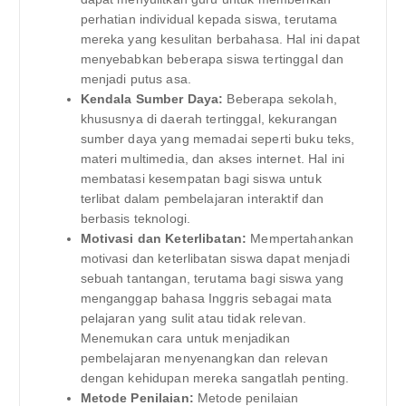
perhatian individual kepada siswa, terutama
mereka yang kesulitan berbahasa. Hal ini dapat
menyebabkan beberapa siswa tertinggal dan
menjadi putus asa.
Kendala Sumber Daya:
Beberapa sekolah,
khususnya di daerah tertinggal, kekurangan
sumber daya yang memadai seperti buku teks,
materi multimedia, dan akses internet. Hal ini
membatasi kesempatan bagi siswa untuk
terlibat dalam pembelajaran interaktif dan
berbasis teknologi.
Motivasi dan Keterlibatan:
Mempertahankan
motivasi dan keterlibatan siswa dapat menjadi
sebuah tantangan, terutama bagi siswa yang
menganggap bahasa Inggris sebagai mata
pelajaran yang sulit atau tidak relevan.
Menemukan cara untuk menjadikan
pembelajaran menyenangkan dan relevan
dengan kehidupan mereka sangatlah penting.
Metode Penilaian:
Metode penilaian