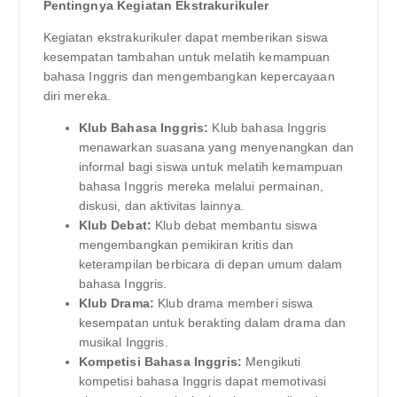
Pentingnya Kegiatan Ekstrakurikuler
Kegiatan ekstrakurikuler dapat memberikan siswa
kesempatan tambahan untuk melatih kemampuan
bahasa Inggris dan mengembangkan kepercayaan
diri mereka.
Klub Bahasa Inggris:
Klub bahasa Inggris
menawarkan suasana yang menyenangkan dan
informal bagi siswa untuk melatih kemampuan
bahasa Inggris mereka melalui permainan,
diskusi, dan aktivitas lainnya.
Klub Debat:
Klub debat membantu siswa
mengembangkan pemikiran kritis dan
keterampilan berbicara di depan umum dalam
bahasa Inggris.
Klub Drama:
Klub drama memberi siswa
kesempatan untuk berakting dalam drama dan
musikal Inggris.
Kompetisi Bahasa Inggris:
Mengikuti
kompetisi bahasa Inggris dapat memotivasi