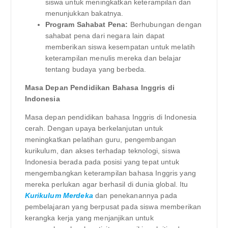
siswa untuk meningkatkan keterampilan dan
menunjukkan bakatnya.
Program Sahabat Pena:
Berhubungan dengan
sahabat pena dari negara lain dapat
memberikan siswa kesempatan untuk melatih
keterampilan menulis mereka dan belajar
tentang budaya yang berbeda.
Masa Depan Pendidikan Bahasa Inggris di
Indonesia
Masa depan pendidikan bahasa Inggris di Indonesia
cerah. Dengan upaya berkelanjutan untuk
meningkatkan pelatihan guru, pengembangan
kurikulum, dan akses terhadap teknologi, siswa
Indonesia berada pada posisi yang tepat untuk
mengembangkan keterampilan bahasa Inggris yang
mereka perlukan agar berhasil di dunia global. Itu
Kurikulum Merdeka
dan penekanannya pada
pembelajaran yang berpusat pada siswa memberikan
kerangka kerja yang menjanjikan untuk