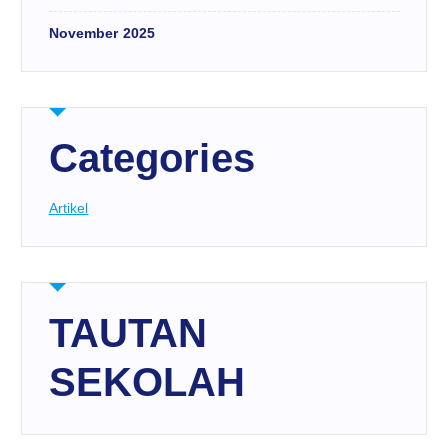
November 2025
Categories
Artikel
TAUTAN
SEKOLAH