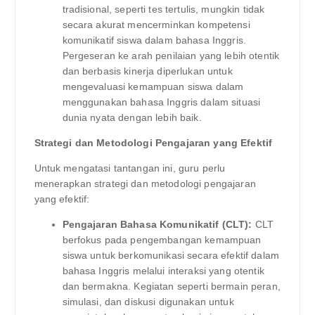
tradisional, seperti tes tertulis, mungkin tidak
secara akurat mencerminkan kompetensi
komunikatif siswa dalam bahasa Inggris.
Pergeseran ke arah penilaian yang lebih otentik
dan berbasis kinerja diperlukan untuk
mengevaluasi kemampuan siswa dalam
menggunakan bahasa Inggris dalam situasi
dunia nyata dengan lebih baik.
Strategi dan Metodologi Pengajaran yang Efektif
Untuk mengatasi tantangan ini, guru perlu
menerapkan strategi dan metodologi pengajaran
yang efektif:
Pengajaran Bahasa Komunikatif (CLT):
CLT
berfokus pada pengembangan kemampuan
siswa untuk berkomunikasi secara efektif dalam
bahasa Inggris melalui interaksi yang otentik
dan bermakna. Kegiatan seperti bermain peran,
simulasi, dan diskusi digunakan untuk