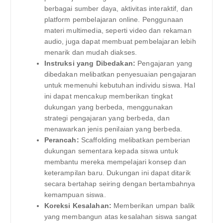
berbagai sumber daya, aktivitas interaktif, dan
platform pembelajaran online. Penggunaan
materi multimedia, seperti video dan rekaman
audio, juga dapat membuat pembelajaran lebih
menarik dan mudah diakses.
Instruksi yang Dibedakan:
Pengajaran yang
dibedakan melibatkan penyesuaian pengajaran
untuk memenuhi kebutuhan individu siswa. Hal
ini dapat mencakup memberikan tingkat
dukungan yang berbeda, menggunakan
strategi pengajaran yang berbeda, dan
menawarkan jenis penilaian yang berbeda.
Perancah:
Scaffolding melibatkan pemberian
dukungan sementara kepada siswa untuk
membantu mereka mempelajari konsep dan
keterampilan baru. Dukungan ini dapat ditarik
secara bertahap seiring dengan bertambahnya
kemampuan siswa.
Koreksi Kesalahan:
Memberikan umpan balik
yang membangun atas kesalahan siswa sangat