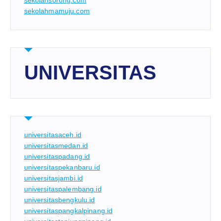
sekolahsorong.com
sekolahmamuju.com
UNIVERSITAS
universitasaceh.id
universitasmedan.id
universitaspadang.id
universitaspekanbaru.id
universitasjambi.id
universitaspalembang.id
universitasbengkulu.id
universitaspangkalpinang.id