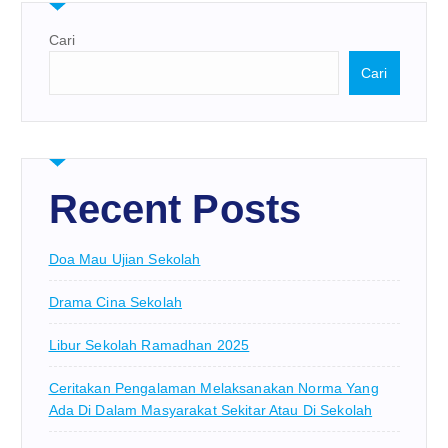
Cari
Cari
Recent Posts
Doa Mau Ujian Sekolah
Drama Cina Sekolah
Libur Sekolah Ramadhan 2025
Ceritakan Pengalaman Melaksanakan Norma Yang
Ada Di Dalam Masyarakat Sekitar Atau Di Sekolah