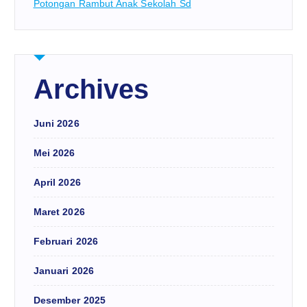
Potongan Rambut Anak Sekolah Sd
Archives
Juni 2026
Mei 2026
April 2026
Maret 2026
Februari 2026
Januari 2026
Desember 2025