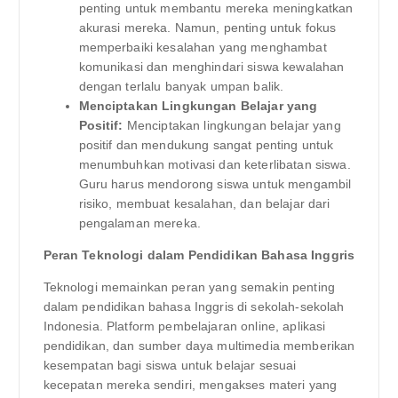
penting untuk membantu mereka meningkatkan
akurasi mereka. Namun, penting untuk fokus
memperbaiki kesalahan yang menghambat
komunikasi dan menghindari siswa kewalahan
dengan terlalu banyak umpan balik.
Menciptakan Lingkungan Belajar yang
Positif:
Menciptakan lingkungan belajar yang
positif dan mendukung sangat penting untuk
menumbuhkan motivasi dan keterlibatan siswa.
Guru harus mendorong siswa untuk mengambil
risiko, membuat kesalahan, dan belajar dari
pengalaman mereka.
Peran Teknologi dalam Pendidikan Bahasa Inggris
Teknologi memainkan peran yang semakin penting
dalam pendidikan bahasa Inggris di sekolah-sekolah
Indonesia. Platform pembelajaran online, aplikasi
pendidikan, dan sumber daya multimedia memberikan
kesempatan bagi siswa untuk belajar sesuai
kecepatan mereka sendiri, mengakses materi yang