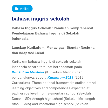
Artikel
bahasa inggris sekolah
Bahasa Inggris Sekolah: Panduan Komprehensif
Pembelajaran Bahasa Inggris di Sekolah
Indonesia
Lanskap Kurikulum: Menavigasi Standar Nasional
dan Adaptasi Lokal
Kurikulum bahasa Inggris di sekolah-sekolah
Indonesia secara terpusat berpedoman pada
Kurikulum Merdeka
(Kurikulum Mandiri) dan
pendahulunya, seperti
Kurikulum 2013
(2013
Curriculum). These national frameworks outline broad
learning objectives and competencies expected at
each grade level, from elementary school (Sekolah
Dasar – SD) through high school (Sekolah Menengah
Atas – SMA) and vocational high school (Sekolah