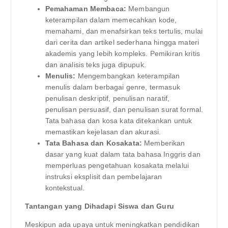
Pemahaman Membaca:
Membangun
keterampilan dalam memecahkan kode,
memahami, dan menafsirkan teks tertulis, mulai
dari cerita dan artikel sederhana hingga materi
akademis yang lebih kompleks. Pemikiran kritis
dan analisis teks juga dipupuk.
Menulis:
Mengembangkan keterampilan
menulis dalam berbagai genre, termasuk
penulisan deskriptif, penulisan naratif,
penulisan persuasif, dan penulisan surat formal.
Tata bahasa dan kosa kata ditekankan untuk
memastikan kejelasan dan akurasi.
Tata Bahasa dan Kosakata:
Memberikan
dasar yang kuat dalam tata bahasa Inggris dan
memperluas pengetahuan kosakata melalui
instruksi eksplisit dan pembelajaran
kontekstual.
Tantangan yang Dihadapi Siswa dan Guru
Meskipun ada upaya untuk meningkatkan pendidikan